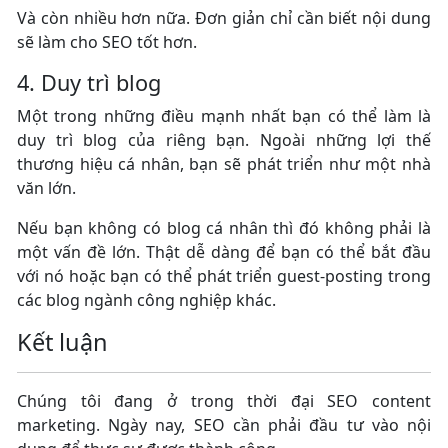
Và còn nhiều hơn nữa. Đơn giản chỉ cần biết nội dung
sẽ làm cho SEO tốt hơn.
4. Duy trì blog
Một trong những điều mạnh nhất bạn có thể làm là
duy trì blog của riêng bạn. Ngoài những lợi thế
thương hiệu cá nhân, bạn sẽ phát triển như một nhà
văn lớn.
Nếu bạn không có blog cá nhân thì đó không phải là
một vấn đề lớn. Thật dễ dàng để bạn có thể bắt đầu
với nó hoặc bạn có thể phát triển guest-posting trong
các blog ngành công nghiệp khác.
Kết luận
Chúng tôi đang ở trong thời đại SEO content
marketing. Ngày nay, SEO cần phải đầu tư vào nội