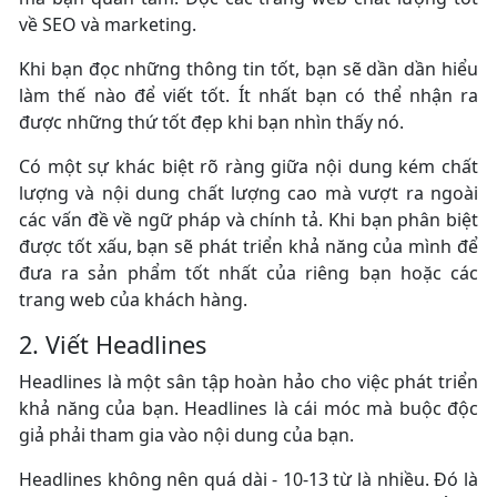
về SEO và marketing.
Khi bạn đọc những thông tin tốt, bạn sẽ dần dần hiểu
làm thế nào để viết tốt. Ít nhất bạn có thể nhận ra
được những thứ tốt đẹp khi bạn nhìn thấy nó.
Có một sự khác biệt rõ ràng giữa nội dung kém chất
lượng và nội dung chất lượng cao mà vượt ra ngoài
các vấn đề về ngữ pháp và chính tả. Khi bạn phân biệt
được tốt xấu, bạn sẽ phát triển khả năng của mình để
đưa ra sản phẩm tốt nhất của riêng bạn hoặc các
trang web của khách hàng.
2. Viết Headlines
Headlines là một sân tập hoàn hảo cho việc phát triển
khả năng của bạn. Headlines là cái móc mà buộc độc
giả phải tham gia vào nội dung của bạn.
Headlines không nên quá dài - 10-13 từ là nhiều. Đó là