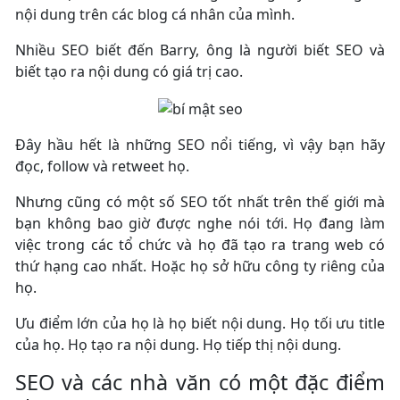
nội dung trên các blog cá nhân của mình.
Nhiều SEO biết đến Barry, ông là người biết SEO và
biết tạo ra nội dung có giá trị cao.
Đây hầu hết là những SEO nổi tiếng, vì vậy bạn hãy
đọc, follow và retweet họ.
Nhưng cũng có một số SEO tốt nhất trên thế giới mà
bạn không bao giờ được nghe nói tới. Họ đang làm
việc trong các tổ chức và họ đã tạo ra trang web có
thứ hạng cao nhất. Hoặc họ sở hữu công ty riêng của
họ.
Ưu điểm lớn của họ là họ biết nội dung. Họ tối ưu title
của họ. Họ tạo ra nội dung. Họ tiếp thị nội dung.
SEO và các nhà văn có một đặc điểm