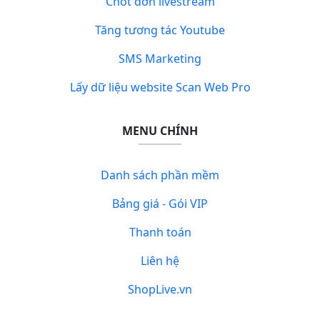
Chốt đơn livestream
Tăng tương tác Youtube
SMS Marketing
Lấy dữ liệu website Scan Web Pro
MENU CHÍNH
Danh sách phần mềm
Bảng giá - Gói VIP
Thanh toán
Liên hệ
ShopLive.vn