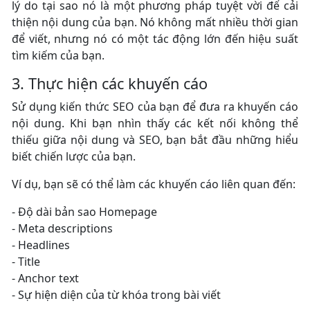
lý do tại sao nó là một phương pháp tuyệt vời để cải
thiện nội dung của bạn. Nó không mất nhiều thời gian
để viết, nhưng nó có một tác động lớn đến hiệu suất
tìm kiếm của bạn.
3. Thực hiện các khuyến cáo
Sử dụng kiến thức SEO của bạn để đưa ra khuyến cáo
nội dung. Khi bạn nhìn thấy các kết nối không thể
thiếu giữa nội dung và SEO, bạn bắt đầu những hiểu
biết chiến lược của bạn.
Ví dụ, bạn sẽ có thể làm các khuyến cáo liên quan đến:
- Độ dài bản sao Homepage
- Meta descriptions
- Headlines
- Title
- Anchor text
- Sự hiện diện của từ khóa trong bài viết