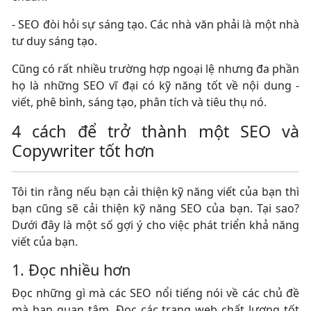
- SEO đòi hỏi sự sáng tạo. Các nhà văn phải là một nhà
tư duy sáng tạo.
Cũng có rất nhiều trường hợp ngoại lệ nhưng đa phần
họ là những SEO vĩ đại có kỹ năng tốt về nội dung -
viết, phê bình, sáng tạo, phân tích và tiêu thụ nó.
4 cách để trở thành một SEO và
Copywriter tốt hơn
Tôi tin rằng nếu bạn cải thiện kỹ năng viết của bạn thì
bạn cũng sẽ cải thiện kỹ năng SEO của bạn. Tại sao?
Dưới đây là một số gợi ý cho việc phát triển khả năng
viết của bạn.
1. Đọc nhiều hơn
Đọc những gì mà các SEO nổi tiếng nói về các chủ đề
mà bạn quan tâm. Đọc các trang web chất lượng tốt