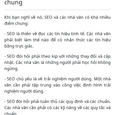
chung
Khi bạn nghĩ về nó, SEO và các nhà văn có khá nhiều
điểm chung:
- SEO là thiên về đọc các tín hiệu tinh tế. Các nhà văn
phải biết làm thế nào để có nhận thức các tín hiệu
bằng trực giác.
- SEO đòi hỏi phải theo kịp với những thay đổi và cập
nhật. Các nhà văn là những người phải học hỏi không
ngừng.
- SEO chủ yếu là về trải nghiệm người dùng. Một nhà
văn cần phải tập trung vào công việc định hình trải
nghiệm người dùng.
- SEO đòi hỏi phải tuân thủ các quy định và các chuẩn.
Các nhà văn cần phải có các kỹ năng về các quy tắc và
chuẩn.