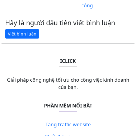
công
Hãy là người đầu tiên viết bình luận
ICLICK
Giải pháp công nghệ tối ưu cho công việc kinh doanh
của bạn.
PHẦN MỀM NỔI BẬT
Tăng traffic website