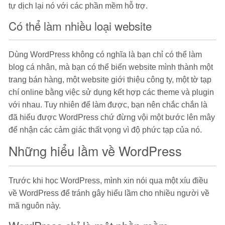
tự dịch lại nó với các phần mềm hỗ trợ.
Có thể làm nhiều loại website
Dùng WordPress không có nghĩa là bạn chỉ có thể làm
blog cá nhân, mà bạn có thể biến website mình thành một
trang bán hàng, một website giới thiệu công ty, một tờ tạp
chí online bằng việc sử dụng kết hợp các theme và plugin
với nhau. Tuy nhiên để làm được, bạn nên chắc chắn là
đã hiểu được WordPress chứ đừng vội một bước lên mây
để nhận các cảm giác thất vọng vì độ phức tạp của nó.
Những hiểu lầm về WordPress
Trước khi học WordPress, mình xin nói qua một xíu điều
về WordPress để tránh gây hiểu lầm cho nhiều người về
mã nguôn này.