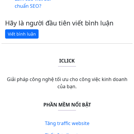
chuẩn SEO?
Hãy là người đầu tiên viết bình luận
ICLICK
Giải pháp công nghệ tối ưu cho công việc kinh doanh
của bạn.
PHẦN MỀM NỔI BẬT
Tăng traffic website