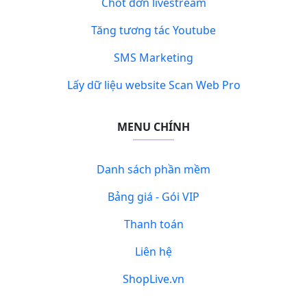
Chốt đơn livestream
Tăng tương tác Youtube
SMS Marketing
Lấy dữ liệu website Scan Web Pro
MENU CHÍNH
Danh sách phần mềm
Bảng giá - Gói VIP
Thanh toán
Liên hệ
ShopLive.vn