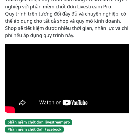
nghiệp với phần mềm chốt đơn Livestream Pro.
Quy trình trên tương đối đầy đủ và chuyên nghiệp, có
thể áp dụng cho tất cả shop và quy mô kinh doanh.
Shop sẽ tiết kiệm được nhiều thời gian, nhân lực và chi
phí nếu áp dụng quy trình này.
phần mềm chốt đơn livestreampro
Phần mềm chốt đơn Facebook