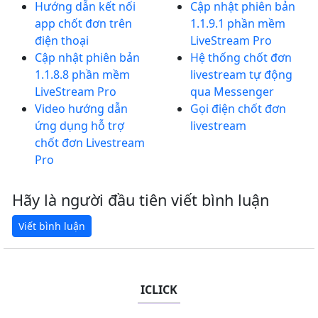
Hướng dẫn kết nối
Cập nhật phiên bản
app chốt đơn trên
1.1.9.1 phần mềm
điện thoại
LiveStream Pro
Cập nhật phiên bản
Hệ thống chốt đơn
1.1.8.8 phần mềm
livestream tự động
LiveStream Pro
qua Messenger
Video hướng dẫn
Gọi điện chốt đơn
ứng dụng hỗ trợ
livestream
chốt đơn Livestream
Pro
Hãy là người đầu tiên viết bình luận
ICLICK