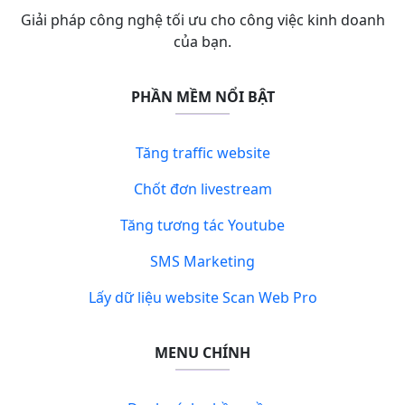
Giải pháp công nghệ tối ưu cho công việc kinh doanh
của bạn.
PHẦN MỀM NỔI BẬT
Tăng traffic website
Chốt đơn livestream
Tăng tương tác Youtube
SMS Marketing
Lấy dữ liệu website Scan Web Pro
MENU CHÍNH