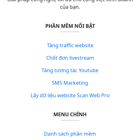
của bạn.
PHẦN MỀM NỔI BẬT
Tăng traffic website
Chốt đơn livestream
Tăng tương tác Youtube
SMS Marketing
Lấy dữ liệu website Scan Web Pro
MENU CHÍNH
Danh sách phần mềm