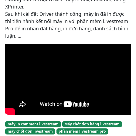
XPrinter.
Sau khi cài đặt Driver thành công, máy in đã in được
thì tiến hành kết nối máy in với phần mềm Livestream
Pro để in nhãn đặt hàng, in đơn hàng, danh sách bình
luận, ...
máy in comment livestream
Máy chốt đơn hàng livestream
máy chốt đơn livestream
phần mềm livestream pro