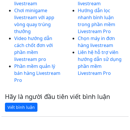
livestream
livestream
Chơi minigame
Hướng dẫn lọc
livestream với app
nhanh bình luận
vòng quay trúng
trong phần mềm
thưởng
Livestream Pro
Video hướng dẫn
Chọn máy in đơn
cách chốt đơn với
hàng livestream
phần mềm
Liên hệ hỗ trợ viên
livestream pro
hướng dẫn sử dụng
Phần mềm quản lý
phần mềm
bán hàng Livestream
Livestream Pro
Pro
Hãy là người đầu tiên viết bình luận