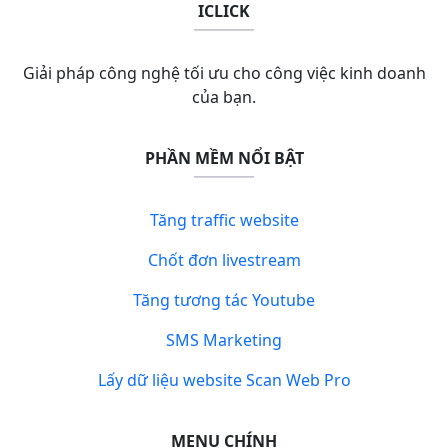
ICLICK
Giải pháp công nghệ tối ưu cho công việc kinh doanh
của bạn.
PHẦN MỀM NỔI BẬT
Tăng traffic website
Chốt đơn livestream
Tăng tương tác Youtube
SMS Marketing
Lấy dữ liệu website Scan Web Pro
MENU CHÍNH