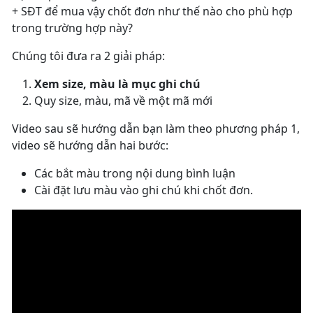
+ SĐT để mua vậy chốt đơn như thế nào cho phù hợp
trong trường hợp này?
Chúng tôi đưa ra 2 giải pháp:
Xem size, màu là mục ghi chú
Quy size, màu, mã về một mã mới
Video sau sẽ hướng dẫn bạn làm theo phương pháp 1,
video sẽ hướng dẫn hai bước:
Các bắt màu trong nội dung bình luận
Cài đặt lưu màu vào ghi chú khi chốt đơn.