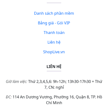
Danh sách phần mềm
Bảng giá - Gói VIP
Thanh toán
Liên hệ
ShopLive.vn
LIÊN HỆ
Giờ làm việc:
Thứ 2,3,4,5,6: 9h-12h; 13h30-17h30 + Thứ
7, CN: nghỉ
ĐC:
114 An Dương Vương, Phường 16, Quận 8, TP. Hồ
Chí Minh