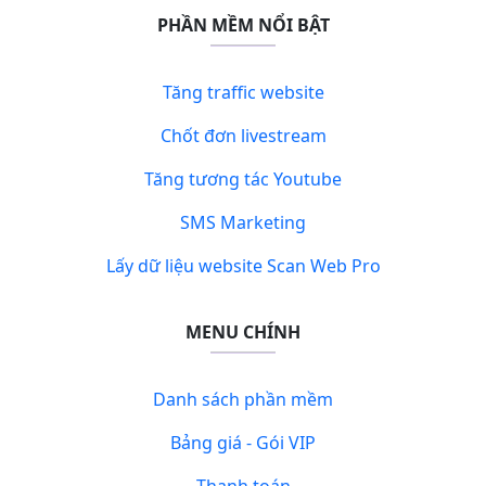
PHẦN MỀM NỔI BẬT
Tăng traffic website
Chốt đơn livestream
Tăng tương tác Youtube
SMS Marketing
Lấy dữ liệu website Scan Web Pro
MENU CHÍNH
Danh sách phần mềm
Bảng giá - Gói VIP
Thanh toán