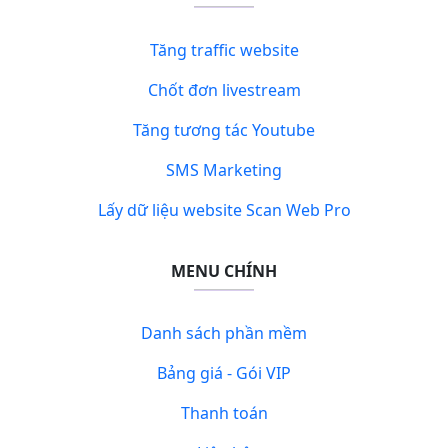
Tăng traffic website
Chốt đơn livestream
Tăng tương tác Youtube
SMS Marketing
Lấy dữ liệu website Scan Web Pro
MENU CHÍNH
Danh sách phần mềm
Bảng giá - Gói VIP
Thanh toán