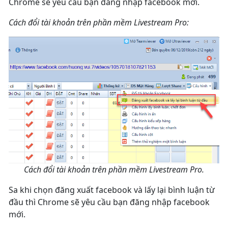
Chrome sẽ yêu cầu bạn đăng nhập facebook mới.
Cách đổi tài khoản trên phần mềm Livestream Pro:
Cách đổi tài khoản trên phần mềm Livestream Pro.
Sa khi chọn đăng xuất facebook và lấy lại bình luận từ
đầu thì Chrome sẽ yêu cầu bạn đăng nhập facebook
mới.