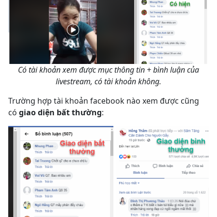
Có tài khoản xem được mục thông tin + bình luận của
livestream, có tài khoản không.
Trường hợp tài khoản facebook nào xem được cũng
có
giao diện bất thường
: