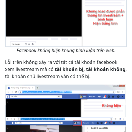
Facebook không hiện khung bình luận trên web.
Lỗi trên không xảy ra với tất cả tài khoản facebook
xem livestream mà có
tài khoản bị, tài khoản không
,
tài khoản chủ livestream vẫn có thể bị.