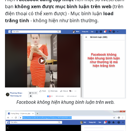
bạn
không xem được mục bình luận trên web
(trên
điện thoại có thể xem được) - Mục bình luận
load
trắng tinh
- không hiện như bình thường.
Facebook không hiện khung bình luận trên web.