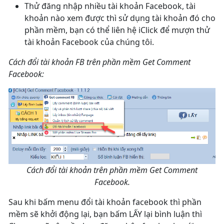
Thử đăng nhập nhiều tài khoản Facebook, tài
khoản nào xem được thì sử dụng tài khoản đó cho
phần mềm, bạn có thể liên hệ iClick để mượn thử
tài khoản Facebook của chúng tôi.
Cách đổi tài khoản FB trên phần mềm Get Comment
Facebook:
Cách đổi tài khoản trên phần mềm Get Comment
Facebook.
Sau khi bấm menu đổi tài khoản facebook thì phần
mềm sẽ khởi động lại, bạn bấm LẤY lại bình luận thì