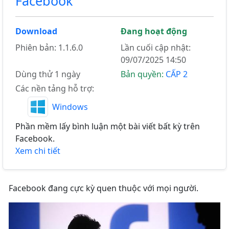
Facebook
Download
Đang hoạt động
Phiên bản: 1.1.6.0
Lần cuối cập nhật:
09/07/2025 14:50
Dùng thử 1 ngày
Bản quyền:
CẤP 2
Các nền tảng hỗ trợ:
Windows
Phần mềm lấy bình luận một bài viết bất kỳ trên
Facebook.
Xem chi tiết
Facebook đang cực kỳ quen thuộc với mọi người.