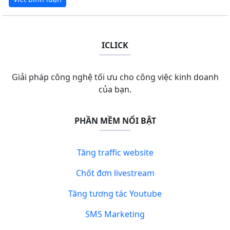
ICLICK
Giải pháp công nghệ tối ưu cho công việc kinh doanh
của bạn.
PHẦN MỀM NỔI BẬT
Tăng traffic website
Chốt đơn livestream
Tăng tương tác Youtube
SMS Marketing