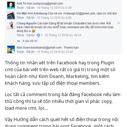
Thông tin nhận xét trên Facebook hay trong Plugin
cmt của bài viết trên web rất có giá trị trong một số
hoàn cảnh như Kinh Doanh, Marketing, tìm kiếm
khách hàng, sưu tập số điện thoại members.
Lọc tất cả comment trong bài đăng Facebook nếu làm
thủ công thì ta sẽ tốn nhiều thời gian vì phải: copy,
load more cmt, lọc...
Vậy Hướng dẫn cách quét hết số điện thoại trong nội
dung comment trong bài post Facebook một cách