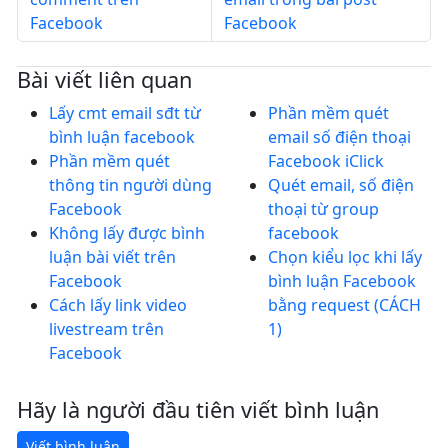
Facebook
Facebook
Bài viết liên quan
Lấy cmt email sđt từ
Phần mềm quét
bình luận facebook
email số điện thoại
Phần mềm quét
Facebook iClick
thông tin người dùng
Quét email, số điện
Facebook
thoại từ group
Không lấy được bình
facebook
luận bài viết trên
Chọn kiểu lọc khi lấy
Facebook
bình luận Facebook
Cách lấy link video
bằng request (CÁCH
livestream trên
1)
Facebook
Hãy là người đầu tiên viết bình luận