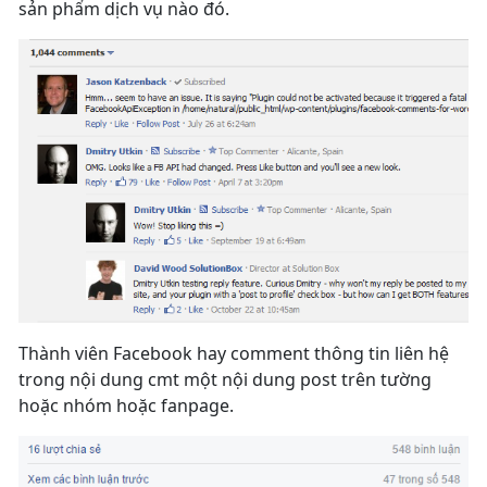
sản phẩm dịch vụ nào đó.
Thành viên Facebook hay comment thông tin liên hệ
trong nội dung cmt một nội dung post trên tường
hoặc nhóm hoặc fanpage.