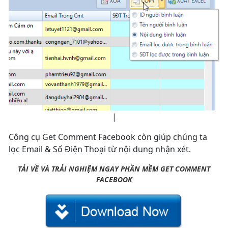
|
Công cụ Get Comment Facebook còn giúp chúng ta
lọc Email & Số Điện Thoại từ nội dung nhận xét.
TẢI VỀ VÀ TRẢI NGHIỆM NGAY PHẦN MỀM GET COMMENT
FACEBOOK