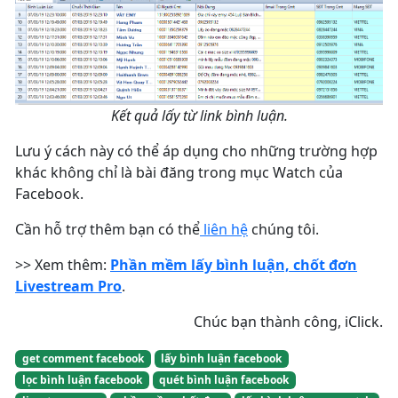
Kết quả lấy từ link bình luận.
Lưu ý cách này có thể áp dụng cho những trường hợp
khác không chỉ là bài đăng trong mục Watch của
Facebook.
Cần hỗ trợ thêm bạn có thể
liên hệ
chúng tôi.
>> Xem thêm:
Phần mềm lấy bình luận, chốt đơn
Livestream Pro
.
Chúc bạn thành công, iClick.
get comment facebook
lấy bình luận facebook
lọc bình luận facebook
quét bình luận facebook