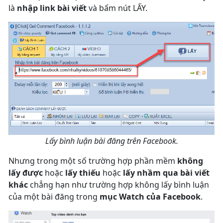
là
nhập link bài viết
và bấm nút LẤY.
Lấy bình luận bài đăng trên Facebook.
Nhưng trong một số trường hợp phần mềm
không
lấy được
hoặc
lấy thiếu
hoặc
lấy nhầm qua bài viết
khác
chẳng hạn như trường hợp không lấy bình luận
của một bài đăng trong
mục Watch của Facebook
.