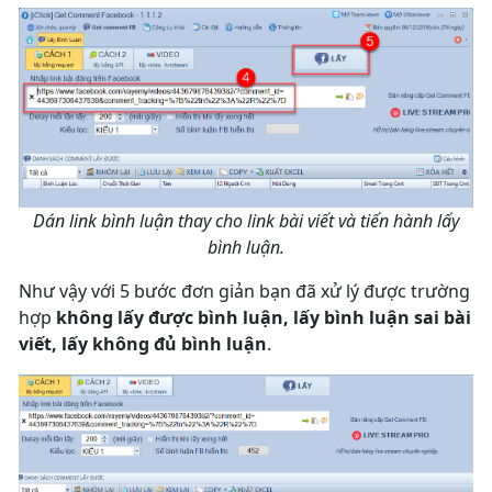
Dán link bình luận thay cho link bài viết và tiến hành lấy
bình luận.
Như vậy với 5 bước đơn giản bạn đã xử lý được trường
hợp
không lấy được bình luận, lấy bình luận sai bài
viết, lấy không đủ bình luận
.