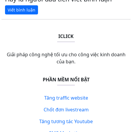
ICLICK
Giải pháp công nghệ tối ưu cho công việc kinh doanh
của bạn.
PHẦN MỀM NỔI BẬT
Tăng traffic website
Chốt đơn livestream
Tăng tương tác Youtube