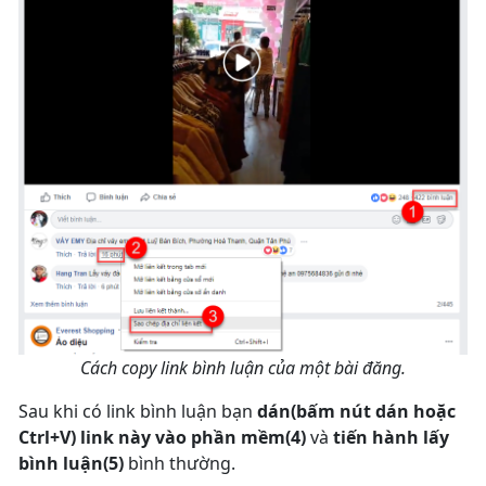
Cách copy link bình luận của một bài đăng.
Sau khi có link bình luận bạn
dán(bấm nút dán hoặc
Ctrl+V) link này vào phần mềm(4)
và
tiến hành lấy
bình luận(5)
bình thường.