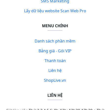
SMS Marketing
Lấy dữ liệu website Scan Web Pro
MENU CHÍNH
Danh sách phần mềm
Bảng giá - Gói VIP
Thanh toán
Liên hệ
ShopLive.vn
LIÊN HỆ