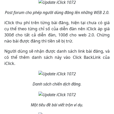
Post forum cho phép người dùng đăng lên những WEB 2.0.
iClick thu phí trên từng bài đăng, hiện tại chưa có giá
cụ thể theo từng chỉ số của diễn đàn nên iClick áp giá
300đ cho tất cả diễn đàn, 100đ cho web 2.0. Chừng
nào bài được đăng thì tiền sẽ bị trừ.
Người dùng sẽ nhận được danh sách link bài đăng, và
có thể thêm danh sách này vào Click BackLink của
iClick.
Danh sách chiến dịch đăng.
Một tiêu đề bài viết trộn ví dụ.