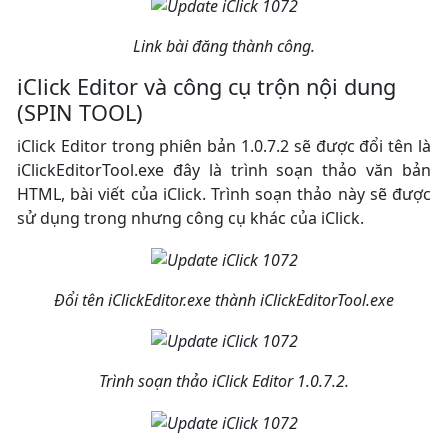
Link bài đăng thành công.
iClick Editor và công cụ trộn nội dung
(SPIN TOOL)
iClick Editor trong phiên bản 1.0.7.2 sẽ được đổi tên là
iClickEditorTool.exe đây là trình soạn thảo văn bản
HTML, bài viết của iClick. Trình soạn thảo này sẽ được
sử dụng trong nhưng công cụ khác của iClick.
Đổi tên iClickEditor.exe thành iClickEditorTool.exe
Trình soạn thảo iClick Editor 1.0.7.2.