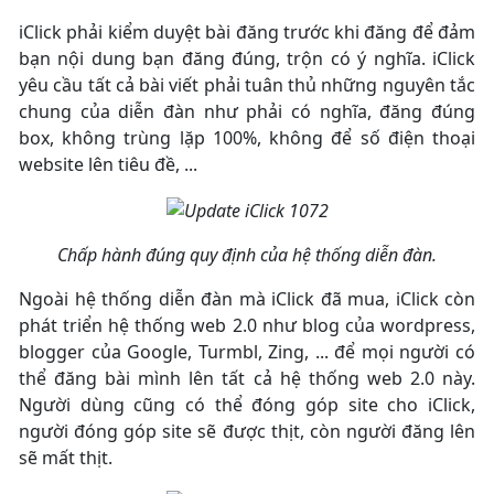
iClick phải kiểm duyệt bài đăng trước khi đăng để đảm
bạn nội dung bạn đăng đúng, trộn có ý nghĩa. iClick
yêu cầu tất cả bài viết phải tuân thủ những nguyên tắc
chung của diễn đàn như phải có nghĩa, đăng đúng
box, không trùng lặp 100%, không để số điện thoại
website lên tiêu đề, ...
Chấp hành đúng quy định của hệ thống diễn đàn.
Ngoài hệ thống diễn đàn mà iClick đã mua, iClick còn
phát triển hệ thống web 2.0 như blog của wordpress,
blogger của Google, Turmbl, Zing, ... để mọi người có
thể đăng bài mình lên tất cả hệ thống web 2.0 này.
Người dùng cũng có thể đóng góp site cho iClick,
người đóng góp site sẽ được thịt, còn người đăng lên
sẽ mất thịt.