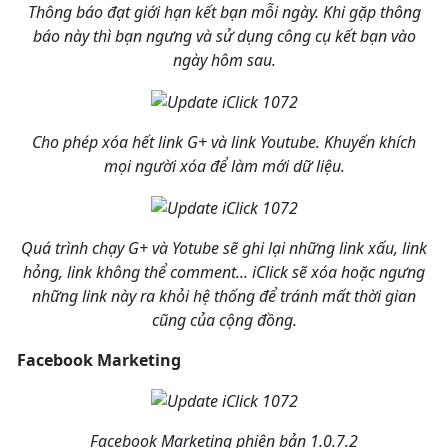
Thông báo đạt giới hạn kết bạn mỗi ngày. Khi gặp thông
báo này thì bạn ngưng và sử dụng công cụ kết bạn vào
ngày hôm sau.
Cho phép xóa hết link G+ và link Youtube. Khuyến khích
mọi người xóa để làm mới dữ liệu.
Quá trình chạy G+ và Yotube sẽ ghi lại những link xấu, link
hỏng, link không thể comment... iClick sẽ xóa hoặc ngưng
những link này ra khỏi hệ thống để tránh mất thời gian
cũng của cộng đồng.
Facebook Marketing
Facebook Marketing phiên bản 1.0.7.2