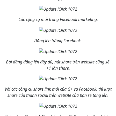
Các cộng cụ mới trong Facebook marketing.
Đăng lên tường Facebook.
Bài đăng đăng lên đầy đủ, nút share trên website cũng sẽ
+1 lần share.
Với các công cụ share link mới của G+ và Facebook, thì lượt
share của thanh social trên website của bạn sẽ tăng lên.