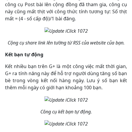
công cụ Post bài lên cộng đồng đã tham gia, công cụ
này cũng mất thịt với công thức tính tương tự: Số thịt
mất = (4 - số cấp độ)/1 bài đăng.
Cộng cụ share link lên tường từ RSS của website của bạn.
Kết bạn tự động
Kết nhiều bạn trên G+ là một công việc mất thời gian,
G+ ra tính năng này để hỗ trợ người dùng tăng số bạn
bè trong vòng kết nối hàng ngày. Lưu ý số bạn kết
thêm mỗi ngày có giới hạn khoảng 100 bạn.
Công cụ kết bạn tự động.