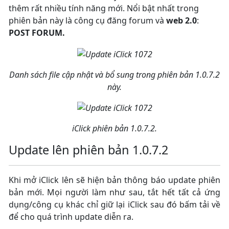
thêm rất nhiều tính năng mới. Nổi bật nhất trong
phiên bản này là công cụ đăng forum và
web 2.0
:
POST FORUM.
Danh sách file cập nhật và bổ sung trong phiên bản 1.0.7.2
này.
iClick phiên bản 1.0.7.2.
Update lên phiên bản 1.0.7.2
Khi mở iClick lên sẽ hiện bản thông báo update phiên
bản mới. Mọi người làm như sau, tắt hết tất cả ứng
dụng/công cụ khác chỉ giữ lại iClick sau đó bấm tải về
để cho quá trình update diễn ra.