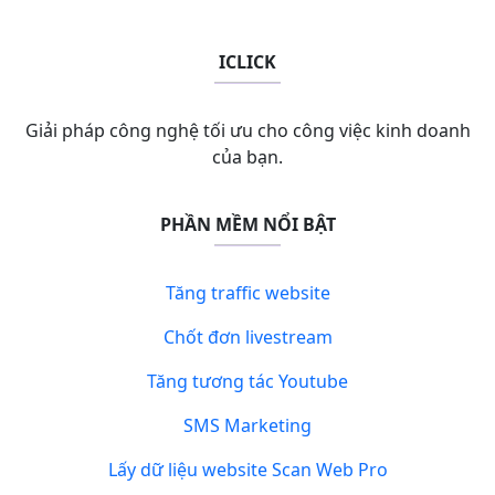
ICLICK
Giải pháp công nghệ tối ưu cho công việc kinh doanh
của bạn.
PHẦN MỀM NỔI BẬT
Tăng traffic website
Chốt đơn livestream
Tăng tương tác Youtube
SMS Marketing
Lấy dữ liệu website Scan Web Pro