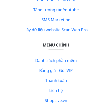
Tăng tương tác Youtube
SMS Marketing
Lấy dữ liệu website Scan Web Pro
MENU CHÍNH
Danh sách phần mềm
Bảng giá - Gói VIP
Thanh toán
Liên hệ
ShopLive.vn