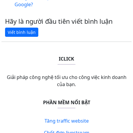
Google?
Hãy là người đầu tiên viết bình luận
ICLICK
Giải pháp công nghệ tối ưu cho công việc kinh doanh
của bạn.
PHẦN MỀM NỔI BẬT
Tăng traffic website
Chốt đơn livestream