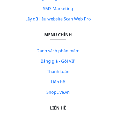
SMS Marketing
Lấy dữ liệu website Scan Web Pro
MENU CHÍNH
Danh sách phần mềm
Bảng giá - Gói VIP
Thanh toán
Liên hệ
ShopLive.vn
LIÊN HỆ