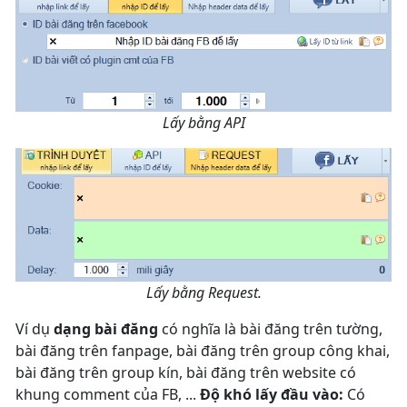
Lấy bằng API
Lấy bằng Request.
Ví dụ
dạng bài đăng
có nghĩa là bài đăng trên tường,
bài đăng trên fanpage, bài đăng trên group công khai,
bài đăng trên group kín, bài đăng trên website có
khung comment của FB, ...
Độ khó lấy đầu vào:
Có