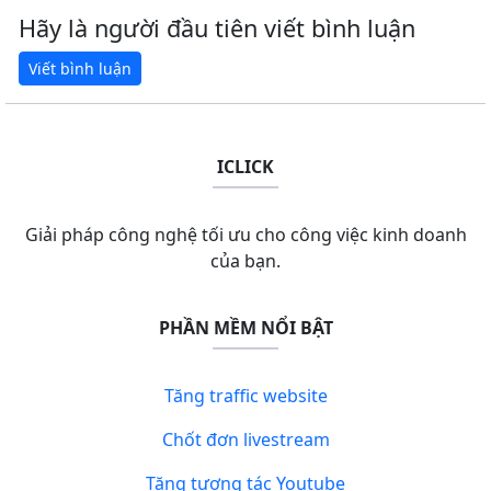
Hãy là người đầu tiên viết bình luận
ICLICK
Giải pháp công nghệ tối ưu cho công việc kinh doanh
của bạn.
PHẦN MỀM NỔI BẬT
Tăng traffic website
Chốt đơn livestream
Tăng tương tác Youtube