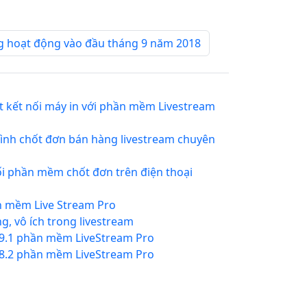
ng hoạt động vào đầu tháng 9 năm 2018
t kết nối máy in với phần mềm Livestream
ình chốt đơn bán hàng livestream chuyên
i phần mềm chốt đơn trên điện thoại
n mềm Live Stream Pro
g, vô ích trong livestream
.9.1 phần mềm LiveStream Pro
.8.2 phần mềm LiveStream Pro