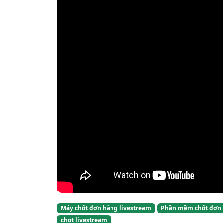
Máy chốt đơn hàng livestream
Phần mềm chốt đơn
chot livestream