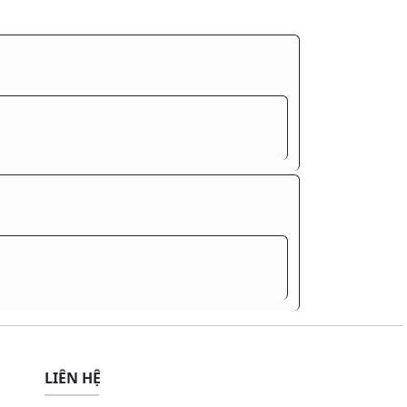
LIÊN HỆ