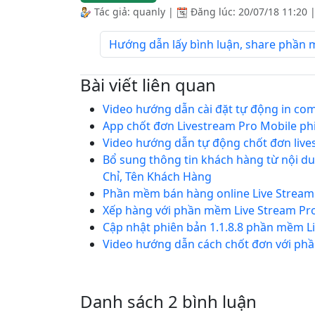
Tác giả:
quanly
|
Đăng lúc:
20/07/18 11:20
Hướng dẫn lấy bình luận, share phần 
Bài viết liên quan
Video hướng dẫn cài đặt tự động in co
App chốt đơn Livestream Pro Mobile phi
Video hướng dẫn tự động chốt đơn live
Bổ sung thông tin khách hàng từ nội du
Chỉ, Tên Khách Hàng
Phần mềm bán hàng online Live Stream
Xếp hàng với phần mềm Live Stream Pr
Cập nhật phiên bản 1.1.8.8 phần mềm L
Video hướng dẫn cách chốt đơn với ph
Danh sách 2 bình luận