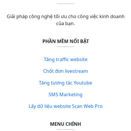
Giải pháp công nghệ tối ưu cho công việc kinh doanh
của bạn.
PHẦN MỀM NỔI BẬT
Tăng traffic website
Chốt đơn livestream
Tăng tương tác Youtube
SMS Marketing
Lấy dữ liệu website Scan Web Pro
MENU CHÍNH