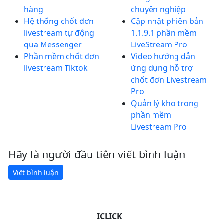
hàng
chuyên nghiệp
Hệ thống chốt đơn
Cập nhật phiên bản
livestream tự động
1.1.9.1 phần mềm
qua Messenger
LiveStream Pro
Phần mềm chốt đơn
Video hướng dẫn
livestream Tiktok
ứng dụng hỗ trợ
chốt đơn Livestream
Pro
Quản lý kho trong
phần mềm
Livestream Pro
Hãy là người đầu tiên viết bình luận
ICLICK