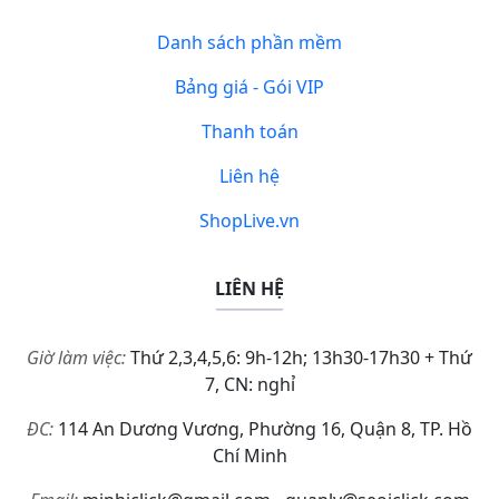
Danh sách phần mềm
Bảng giá - Gói VIP
Thanh toán
Liên hệ
ShopLive.vn
LIÊN HỆ
Giờ làm việc:
Thứ 2,3,4,5,6: 9h-12h; 13h30-17h30 + Thứ
7, CN: nghỉ
ĐC:
114 An Dương Vương, Phường 16, Quận 8, TP. Hồ
Chí Minh