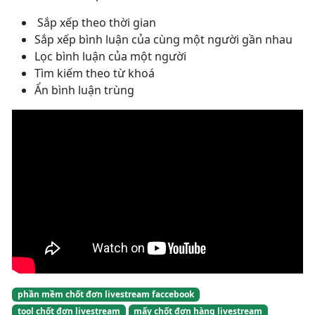
Sắp xếp theo thời gian
Sắp xếp bình luận của cùng một người gần nhau
Lọc bình luận của một người
Tìm kiếm theo từ khoá
Ẩn bình luận trùng
phần mềm chốt đơn livestream faccebook
tool chốt đơn livestream
mấy chốt đơn hàng livestream