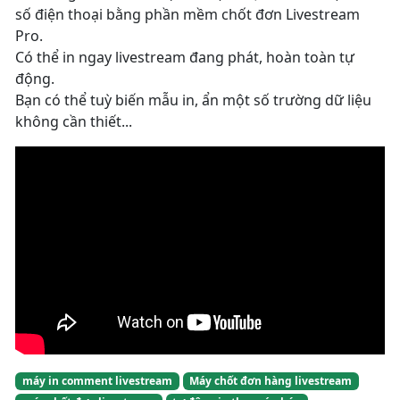
số điện thoại bằng phần mềm chốt đơn Livestream
Pro.
Có thể in ngay livestream đang phát, hoàn toàn tự
động.
Bạn có thể tuỳ biến mẫu in, ẩn một số trường dữ liệu
không cần thiết...
máy in comment livestream
Máy chốt đơn hàng livestream