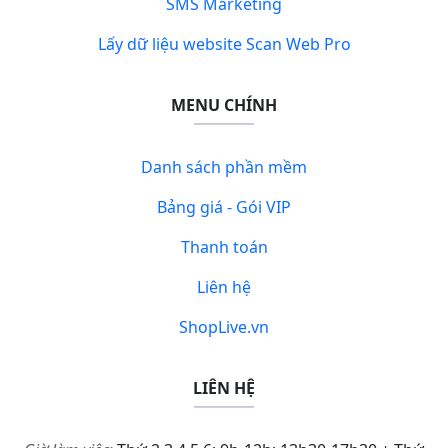
SMS Marketing
Lấy dữ liệu website Scan Web Pro
MENU CHÍNH
Danh sách phần mềm
Bảng giá - Gói VIP
Thanh toán
Liên hệ
ShopLive.vn
LIÊN HỆ