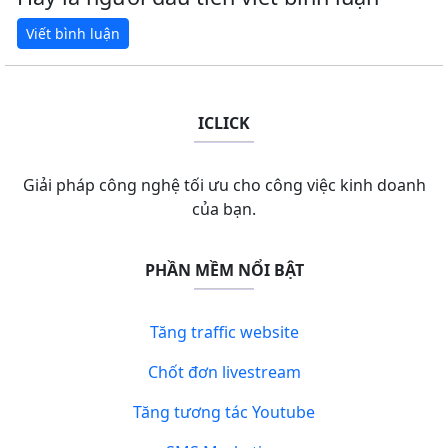
ICLICK
Giải pháp công nghệ tối ưu cho công việc kinh doanh
của bạn.
PHẦN MỀM NỔI BẬT
Tăng traffic website
Chốt đơn livestream
Tăng tương tác Youtube