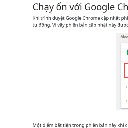
Chạy ổn với Google Ch
Khi trình duyệt Google Chrome cập nhật phiê
tự động. Vì vậy phiên bản cập nhật này được
Một điểm bất tiện trong phiên bản này khi