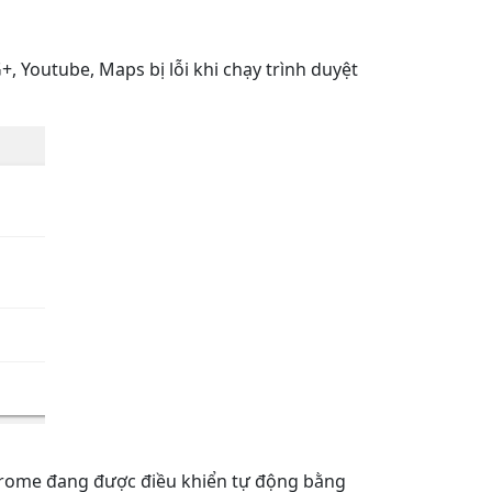
, Youtube, Maps bị lỗi khi chạy trình duyệt
Chrome đang được điều khiển tự động bằng