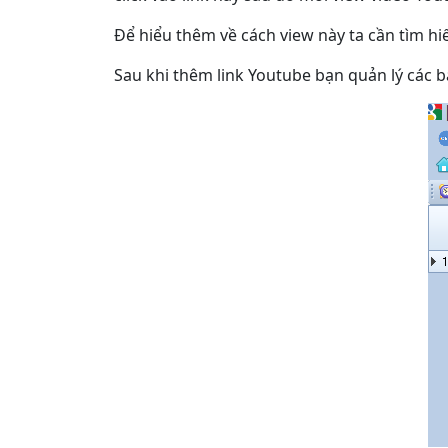
Để hiểu thêm về cách view này ta cần tìm hi
Sau khi thêm link Youtube bạn quản lý các b