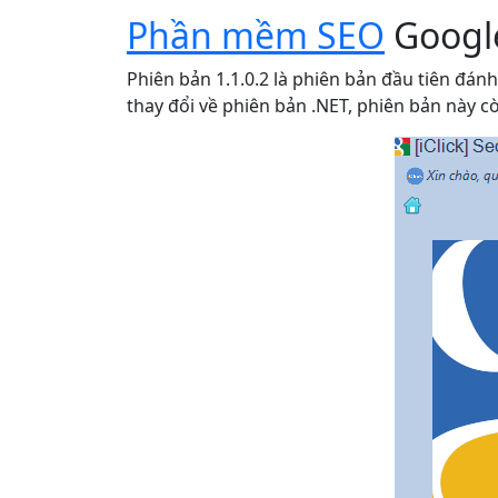
Phần mềm SEO
Google
Phiên bản 1.1.0.2 là phiên bản đầu tiên đ
thay đổi về phiên bản .NET, phiên bản này cò