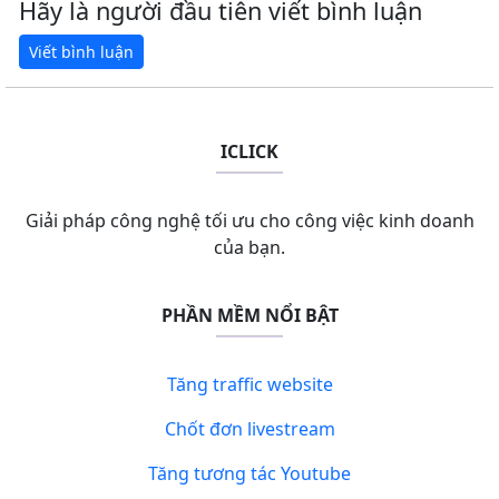
Hãy là người đầu tiên viết bình luận
ICLICK
Giải pháp công nghệ tối ưu cho công việc kinh doanh
của bạn.
PHẦN MỀM NỔI BẬT
Tăng traffic website
Chốt đơn livestream
Tăng tương tác Youtube