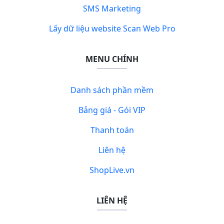
SMS Marketing
Lấy dữ liệu website Scan Web Pro
MENU CHÍNH
Danh sách phần mềm
Bảng giá - Gói VIP
Thanh toán
Liên hệ
ShopLive.vn
LIÊN HỆ