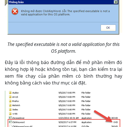
The specified executable is not a valid application for this
OS platform.
Đây là lỗi thông báo đường dẫn để mở phần mềm đó
không hợp lệ hoặc không tồn tại, bạn cần kiểm tra lại
xem file chạy của phần mềm có bình thường hay
không bằng cách vào thư mục cài đặt.