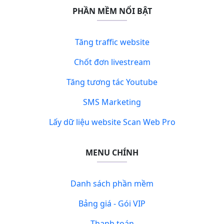
PHẦN MỀM NỔI BẬT
Tăng traffic website
Chốt đơn livestream
Tăng tương tác Youtube
SMS Marketing
Lấy dữ liệu website Scan Web Pro
MENU CHÍNH
Danh sách phần mềm
Bảng giá - Gói VIP
Thanh toán