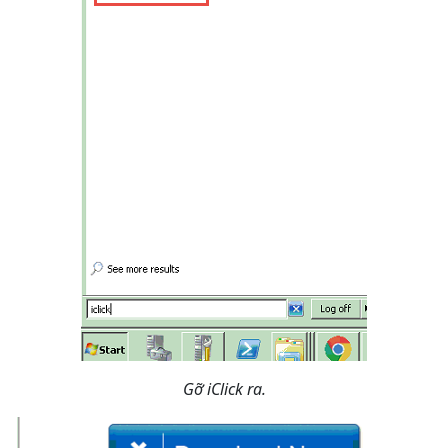
Gỡ iClick ra.