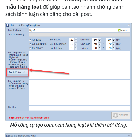
mẫu hàng loạt
để giúp bạn tạo nhanh chóng danh
sách bình luận cần đăng cho bài post.
Mở công cụ tạo comment hàng loạt khi thêm bài đăng.