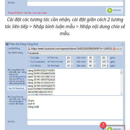
Cài đặt các tương tác cần nhận, cài đặt giãn cách 2 tương
tác liên tiếp > Nhập bình luận mẫu > Nhập nội dung chia sẻ
mẫu.