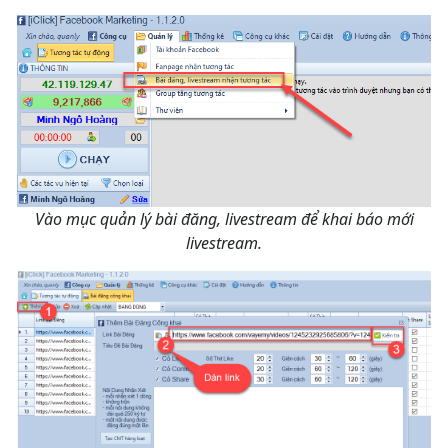
Vào mục quản lý bài đăng, livestream để khai báo mới
livestream.