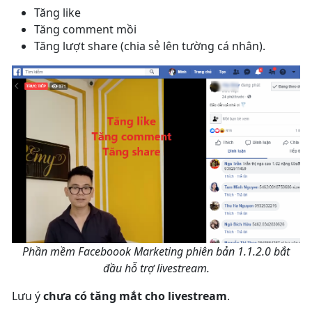
Tăng like
Tăng comment mồi
Tăng lượt share (chia sẻ lên tường cá nhân).
Phần mềm Faceboook Marketing phiên bản 1.1.2.0 bắt
đầu hỗ trợ livestream.
Lưu ý
chưa có tăng mắt cho livestream
.