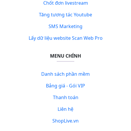
Chốt đơn livestream
Tăng tương tác Youtube
SMS Marketing
Lấy dữ liệu website Scan Web Pro
MENU CHÍNH
Danh sách phần mềm
Bảng giá - Gói VIP
Thanh toán
Liên hệ
ShopLive.vn