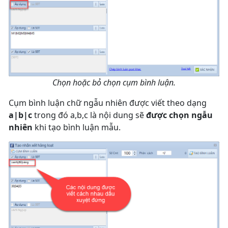
Chọn hoặc bỏ chọn cụm bình luận.
Cụm bình luận chữ ngẫu nhiên được viết theo dạng
a|b|c
trong đó a,b,c là nội dung sẽ
được chọn ngẫu
nhiên
khi tạo bình luận mẫu.