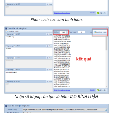
Phân cách các cụm bình luận.
Nhập số lượng cần tạo và bấm TẠO BÌNH LUẬN.