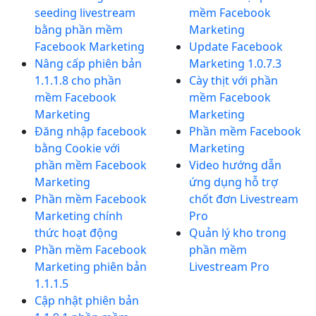
seeding livestream
mềm Facebook
bằng phần mềm
Marketing
Facebook Marketing
Update Facebook
Nâng cấp phiên bản
Marketing 1.0.7.3
1.1.1.8 cho phần
Cày thịt với phần
mềm Facebook
mềm Facebook
Marketing
Marketing
Đăng nhập facebook
Phần mềm Facebook
bằng Cookie với
Marketing
phần mềm Facebook
Video hướng dẫn
Marketing
ứng dụng hỗ trợ
Phần mềm Facebook
chốt đơn Livestream
Marketing chính
Pro
thức hoạt động
Quản lý kho trong
Phần mềm Facebook
phần mềm
Marketing phiên bản
Livestream Pro
1.1.1.5
Cập nhật phiên bản