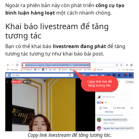
Ngoài ra phiên bản này còn phát triển
công cụ tạo
bình luận hàng loạt
một cách nhanh chóng.
Khai báo livestream để tăng
tương tác
Bạn có thể khai báo
livestream đang phát
để tăng
tương tác tương tự như khai báo bài post.
Copy link livestream để tăng tương tác.