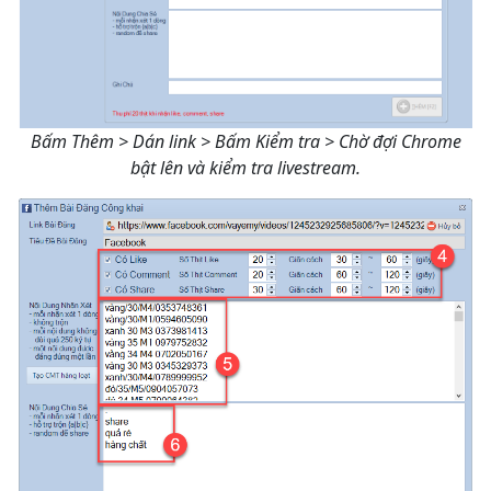
Bấm Thêm > Dán link > Bấm Kiểm tra > Chờ đợi Chrome
bật lên và kiểm tra livestream.