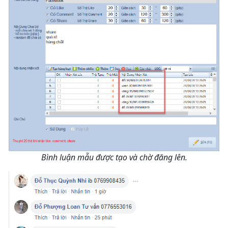
Bình luận mẫu được tạo và chờ đăng lên.