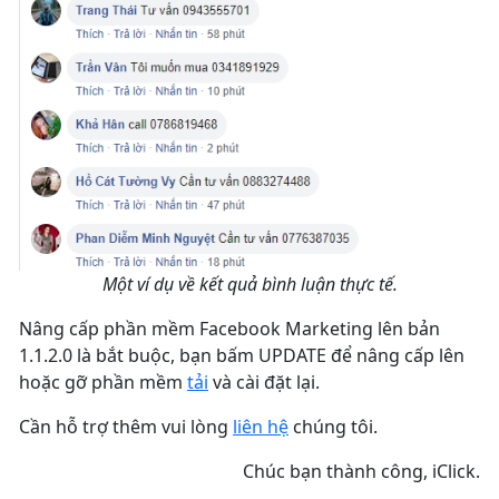
Một ví dụ về kết quả bình luận thực tế.
Nâng cấp phần mềm Facebook Marketing lên bản
1.1.2.0 là bắt buộc, bạn bấm UPDATE để nâng cấp lên
hoặc gỡ phần mềm
tải
và cài đặt lại.
Cần hỗ trợ thêm vui lòng
liên hệ
chúng tôi.
Chúc bạn thành công, iClick.