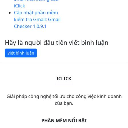
iClick
Cập nhật phần mềm
kiểm tra Gmail: Gmail
Checker 1.0.9.1
Hãy là người đầu tiên viết bình luận
ICLICK
Giải pháp công nghệ tối ưu cho công việc kinh doanh
của bạn.
PHẦN MỀM NỔI BẬT