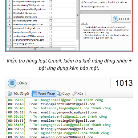
Kiểm tra hàng loạt Gmail: kiểm tra khả năng đăng nhập +
bật ứng dụng kém bảo mật.