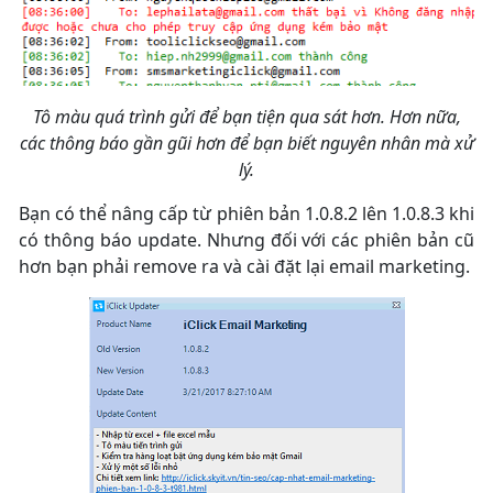
Tô màu quá trình gửi để bạn tiện qua sát hơn. Hơn nữa,
các thông báo gần gũi hơn để bạn biết nguyên nhân mà xử
lý.
Bạn có thể nâng cấp từ phiên bản 1.0.8.2 lên 1.0.8.3 khi
có thông báo update. Nhưng đối với các phiên bản cũ
hơn bạn phải remove ra và cài đặt lại email marketing.