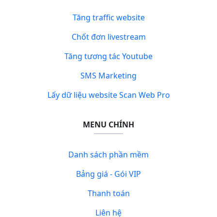
Tăng traffic website
Chốt đơn livestream
Tăng tương tác Youtube
SMS Marketing
Lấy dữ liệu website Scan Web Pro
MENU CHÍNH
Danh sách phần mềm
Bảng giá - Gói VIP
Thanh toán
Liên hệ