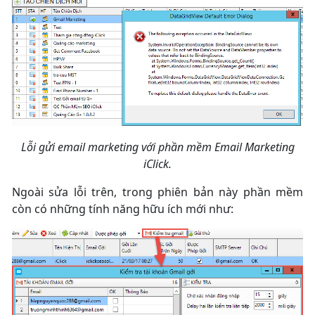
Lỗi gửi email marketing với phần mềm Email Marketing
iClick.
Ngoài sửa lỗi trên, trong phiên bản này phần mềm
còn có những tính năng hữu ích mới như: