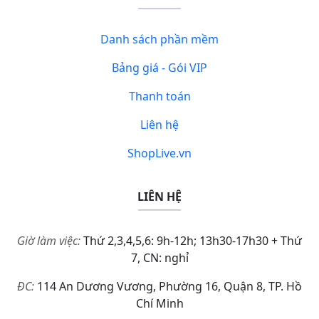
Danh sách phần mềm
Bảng giá - Gói VIP
Thanh toán
Liên hệ
ShopLive.vn
LIÊN HỆ
Giờ làm việc:
Thứ 2,3,4,5,6: 9h-12h; 13h30-17h30 + Thứ
7, CN: nghỉ
ĐC:
114 An Dương Vương, Phường 16, Quận 8, TP. Hồ
Chí Minh