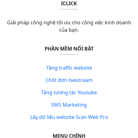
ICLICK
Giải pháp công nghệ tối ưu cho công việc kinh doanh
của bạn.
PHẦN MỀM NỔI BẬT
Tăng traffic website
Chốt đơn livestream
Tăng tương tác Youtube
SMS Marketing
Lấy dữ liệu website Scan Web Pro
MENU CHÍNH