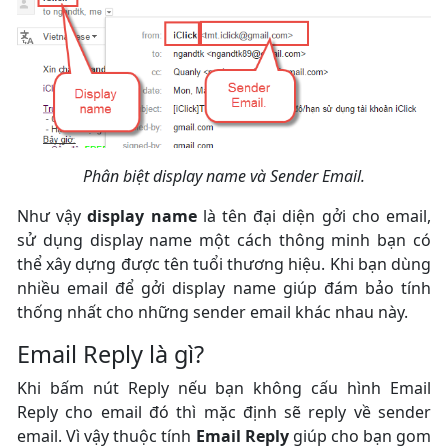
Phân biệt display name và Sender Email.
Như vậy
display name
là tên đại diện gởi cho email,
sử dụng display name một cách thông minh bạn có
thể xây dựng được tên tuổi thương hiệu. Khi bạn dùng
nhiều email để gởi display name giúp đám bảo tính
thống nhất cho những sender email khác nhau này.
Email Reply là gì?
Khi bấm nút Reply nếu bạn không cấu hình Email
Reply cho email đó thì mặc định sẽ reply về sender
email. Vì vậy thuộc tính
Email Reply
giúp cho bạn gom