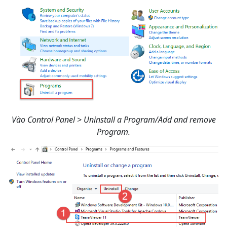
Vào Control Panel > Uninstall a Program/Add and remove
Program.