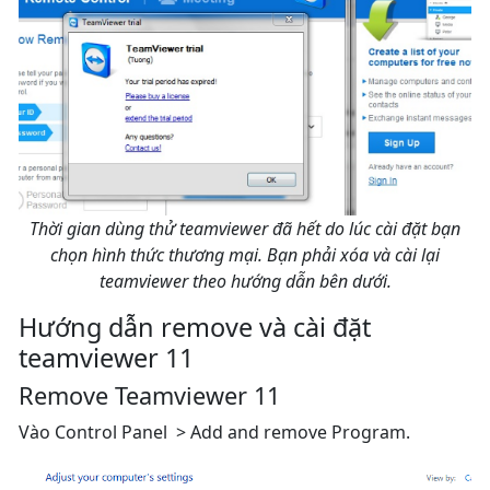
Thời gian dùng thử teamviewer đã hết do lúc cài đặt bạn
chọn hình thức thương mại. Bạn phải xóa và cài lại
teamviewer theo hướng dẫn bên dưới.
Hướng dẫn remove và cài đặt
teamviewer 11
Remove Teamviewer 11
Vào Control Panel > Add and remove Program.