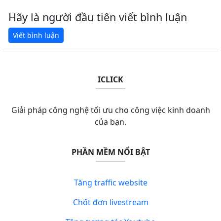
Hãy là người đầu tiên viết bình luận
ICLICK
Giải pháp công nghệ tối ưu cho công việc kinh doanh
của bạn.
PHẦN MỀM NỔI BẬT
Tăng traffic website
Chốt đơn livestream