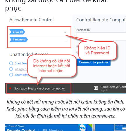
phục.
Không có kết nối mạng hoặc kết nối chậm không ổn định.
Khắc phục bằng cách kiểm tra lại kết nối mạng, sau khi có
kết nối ổn định tắt mở lại phần mềm teamviewer.