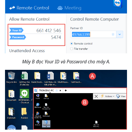
Máy B đọc Your ID và Password cho máy A.