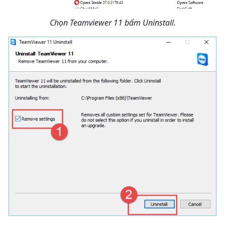
Chọn Teamviewer 11 bấm Uninstall.