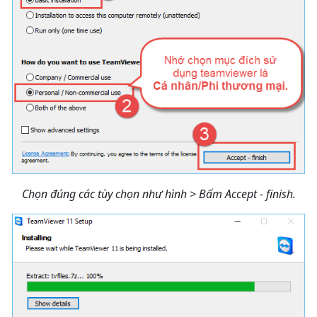
Chọn đúng các tùy chọn như hình > Bấm Accept - finish.