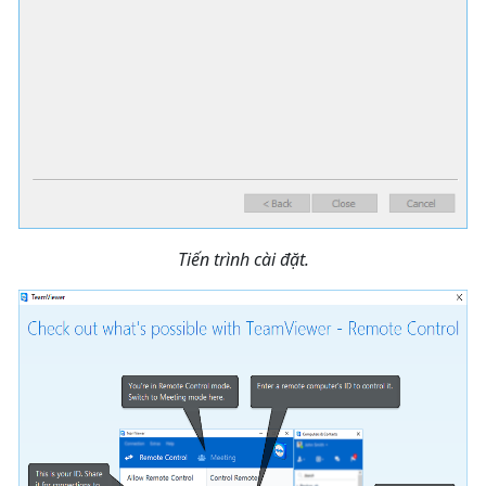
Tiến trình cài đặt.