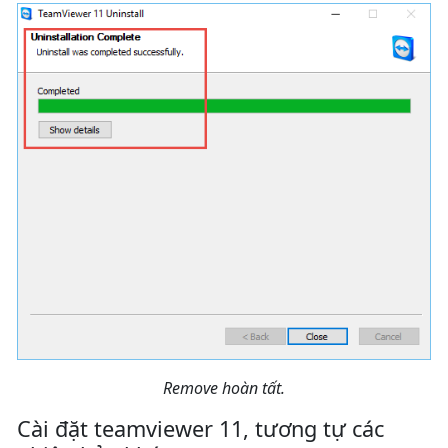
Remove hoàn tất.
Cài đặt teamviewer 11, tương tự các