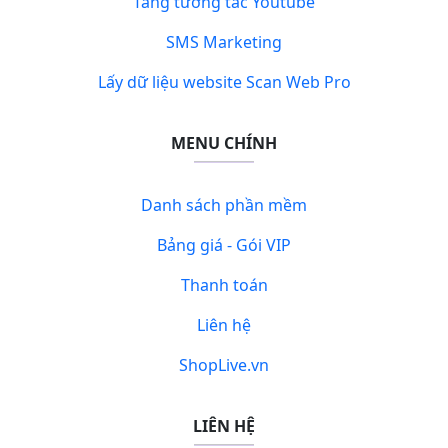
Tăng tương tác Youtube
SMS Marketing
Lấy dữ liệu website Scan Web Pro
MENU CHÍNH
Danh sách phần mềm
Bảng giá - Gói VIP
Thanh toán
Liên hệ
ShopLive.vn
LIÊN HỆ