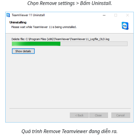
Chọn Remove settings > Bấm Uninstall.
Quá trình Remove Teamviewer đang diễn ra.