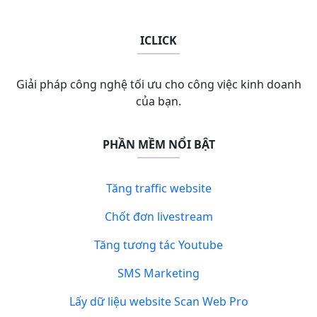
ICLICK
Giải pháp công nghệ tối ưu cho công việc kinh doanh
của bạn.
PHẦN MỀM NỔI BẬT
Tăng traffic website
Chốt đơn livestream
Tăng tương tác Youtube
SMS Marketing
Lấy dữ liệu website Scan Web Pro