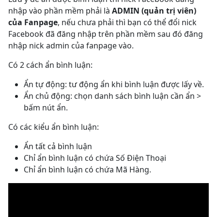
nhập vào phần mềm phải là
ADMIN (quản trị viên)
của Fanpage
, nếu chưa phải thì bạn có thể đổi nick
Facebook đã đăng nhập trên phần mềm sau đó đăng
nhập nick admin của fanpage vào.
Có 2 cách ẩn bình luận:
Ẩn tự động: tư động ẩn khi bình luận được lấy về.
Ẩn chủ động: chọn danh sách bình luận cần ẩn >
bấm nút ẩn.
Có các kiểu ẩn bình luận:
Ẩn tất cả bình luận
Chỉ ẩn bình luận có chứa Số Điện Thoại
Chỉ ẩn bình luận có chứa Mã Hàng.