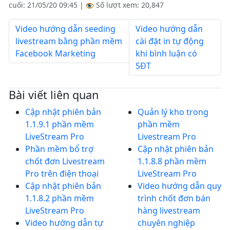
cuối:
21/05/20 09:45
|
Số lượt xem: 20,847
Video hướng dẫn seeding
Video hướng dẫn
livestream bằng phần mềm
cài đặt in tự động
Facebook Marketing
khi bình luận có
SĐT
Bài viết liên quan
Cập nhật phiên bản
Quản lý kho trong
1.1.9.1 phần mềm
phần mềm
LiveStream Pro
Livestream Pro
Phần mềm bổ trợ
Cập nhật phiên bản
chốt đơn Livestream
1.1.8.8 phần mềm
Pro trên điện thoại
LiveStream Pro
Cập nhật phiên bản
Video hướng dẫn quy
1.1.8.2 phần mềm
trình chốt đơn bán
LiveStream Pro
hàng livestream
Video hướng dẫn tự
chuyên nghiệp