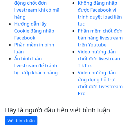
động chốt đơn
Không đăng nhập
livestream khi có mã
được Facebook vì
hàng
trình duyệt load liên
Hướng dẫn lấy
tục
Cookie đăng nhập
Phần mềm chốt đơn
Facebook
bán hàng livestream
Phần mềm in bình
trên Youtube
luận
Video hướng dẫn
Ẩn bình luận
chốt đơn livestream
livestream để tránh
TikTok
bị cướp khách hàng
Video hướng dẫn
ứng dụng hỗ trợ
chốt đơn Livestream
Pro
Hãy là người đầu tiên viết bình luận