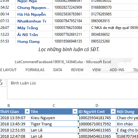
Lọc những bình luận có SĐT.