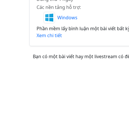
Các nền tảng hỗ trợ:
Windows
Phần mềm lấy bình luận một bài viết bất k
Xem chi tiết
Bạn có một bài viết hay một livestream có 