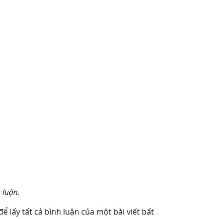
 luận.
để lấy tất cả bình luận của một bài viết bất