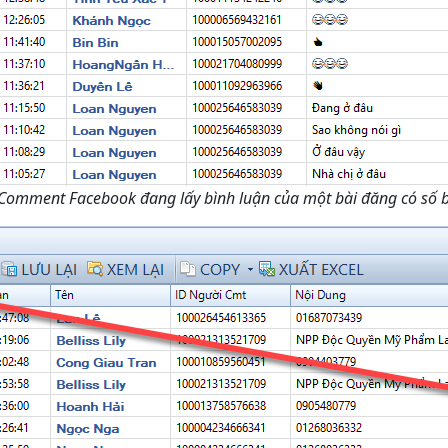
omment Facebook đang lấy bình luận của một bài đăng có số b