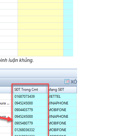
ình luận khủng.