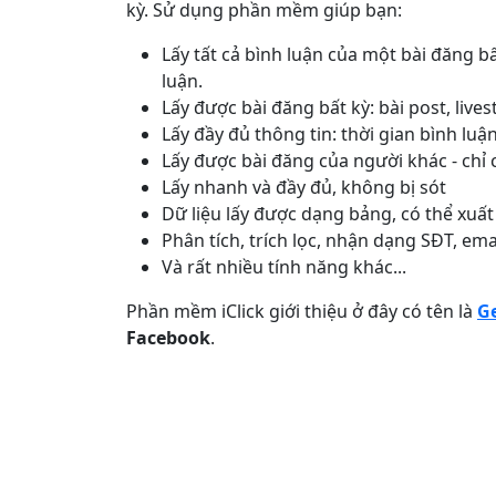
kỳ. Sử dụng phần mềm giúp bạn:
Lấy tất cả bình luận của một bài đăng 
luận.
Lấy được bài đăng bất kỳ: bài post, lives
Lấy đầy đủ thông tin: thời gian bình luận
Lấy được bài đăng của người khác - chỉ 
Lấy nhanh và đầy đủ, không bị sót
Dữ liệu lấy được dạng bảng, có thể xuất
Phân tích, trích lọc, nhận dạng SĐT, email
Và rất nhiều tính năng khác...
Phần mềm iClick giới thiệu ở đây có tên là
G
Facebook
.