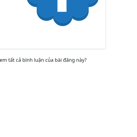
em tất cả bình luận của bài đăng này?