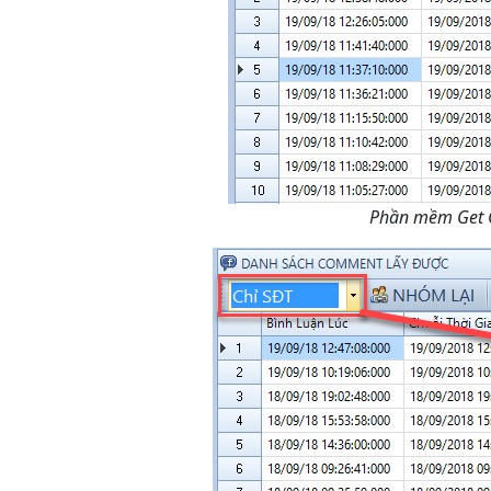
Phần mềm Get C