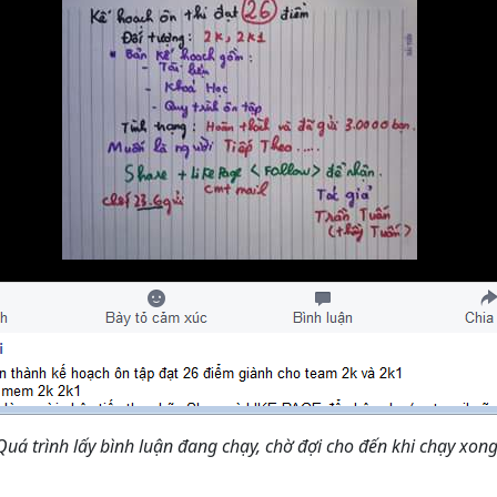
Quá trình lấy bình luận đang chạy, chờ đợi cho đến khi chạy xong