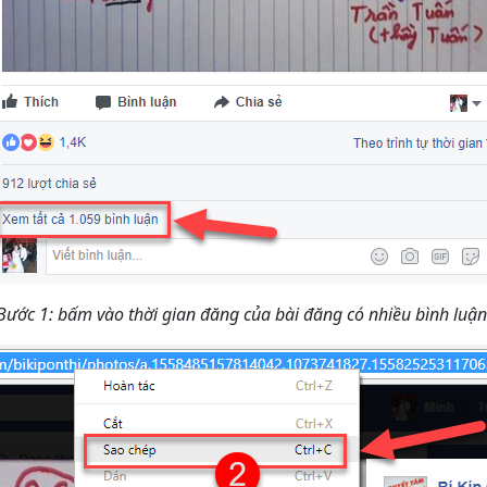
Bước 1: bấm vào thời gian đăng của bài đăng có nhiều bình luận