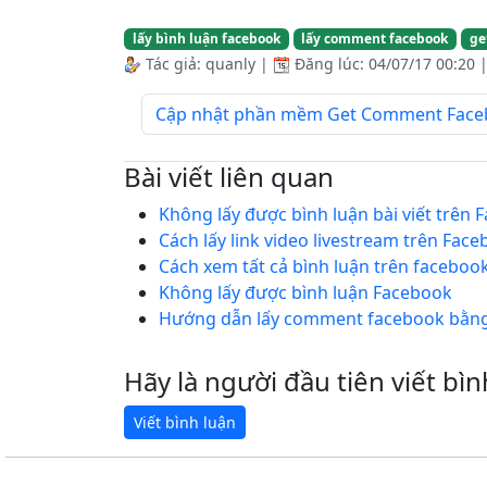
lấy bình luận facebook
lấy comment facebook
ge
Tác giả:
quanly
|
Đăng lúc:
04/07/17 00:20
Cập nhật phần mềm Get Comment Faceboo
Bài viết liên quan
Không lấy được bình luận bài viết trên
Cách lấy link video livestream trên Fac
Cách xem tất cả bình luận trên faceboo
Không lấy được bình luận Facebook
Hướng dẫn lấy comment facebook bằn
Hãy là người đầu tiên viết bìn