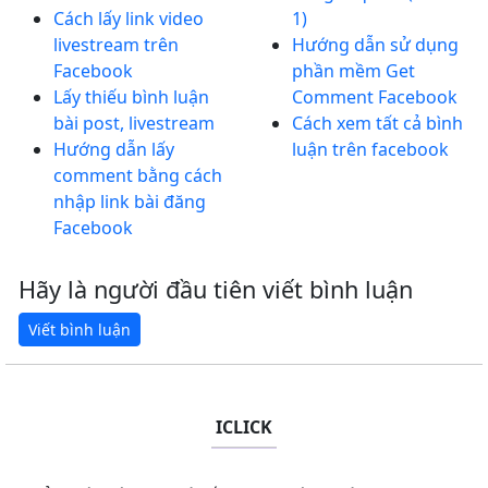
Cách lấy link video
1)
livestream trên
Hướng dẫn sử dụng
Facebook
phần mềm Get
Lấy thiếu bình luận
Comment Facebook
bài post, livestream
Cách xem tất cả bình
Hướng dẫn lấy
luận trên facebook
comment bằng cách
nhập link bài đăng
Facebook
Hãy là người đầu tiên viết bình luận
ICLICK