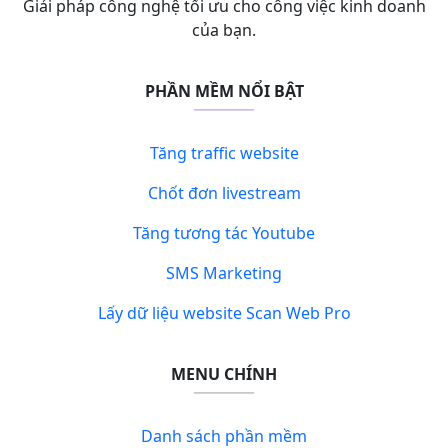
Giải pháp công nghệ tối ưu cho công việc kinh doanh
của bạn.
PHẦN MỀM NỔI BẬT
Tăng traffic website
Chốt đơn livestream
Tăng tương tác Youtube
SMS Marketing
Lấy dữ liệu website Scan Web Pro
MENU CHÍNH
Danh sách phần mềm