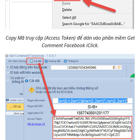
Copy Mã truy cập (Access Token) để dán vào phần mềm Get
Comment Facebook iClick.