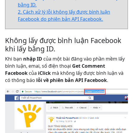
bằng ID.
2. Cách xử lý lỗi không lấy được bình luận
Facebook do phiên bản API Facebook.
Không lấy được bình luận Facebook
khi lấy bằng ID.
Khi bạn
nhập ID
của một bài đăng vào phần mềm lấy
bình luận, emai, số điện thoại
Get Comment
Facebook
của
iClick
mà không lấy được bình luận và
có thông báo
lỗi về phiên bản API Facebook
.