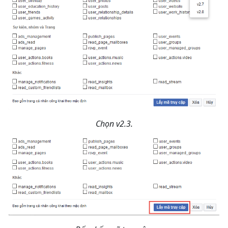
Chọn v2.3.