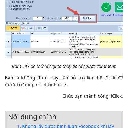
Bấm LẤY đề thử lấy lại ta thấy đã lấy được comment.
Bạn là không được hay cần hỗ trợ liên hệ iClick để
được trợ giúp nhiệt tình nhé.
Chúc bạn thành công, iClick.
Nội dung chính
1. Không lấy được bình luận Facebook khi lấy