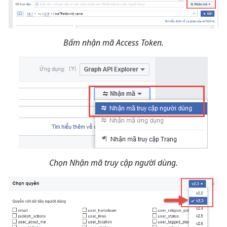
Bấm nhận mã Access Token.
Chọn Nhận mã truy cập người dùng.