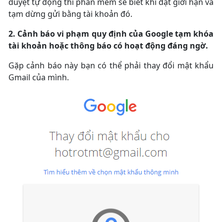
duyệt tự động thì phần mềm sẽ biết khi đạt giới hạn và
tạm dừng gửi bằng tài khoản đó.
2. Cảnh báo vi phạm quy định của Google tạm khóa
tài khoản hoặc thông báo có hoạt động đáng ngờ.
Gặp cảnh báo này bạn có thể phải thay đổi mật khẩu
Gmail của mình.