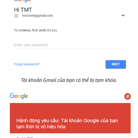
Tài khoản Gmail của bạn có thể bị tạm khóa.