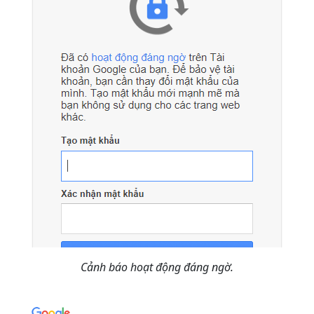
Cảnh báo hoạt động đáng ngờ.