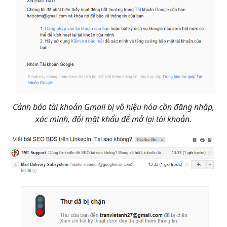
Cảnh báo tài khoản Gmail bị vô hiệu hóa cần đăng nhập,
xác minh, đổi mật khẩu để mở lại tài khoản.