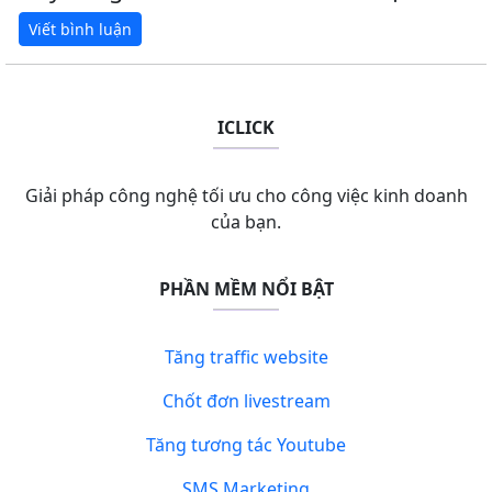
ICLICK
Giải pháp công nghệ tối ưu cho công việc kinh doanh
của bạn.
PHẦN MỀM NỔI BẬT
Tăng traffic website
Chốt đơn livestream
Tăng tương tác Youtube
SMS Marketing