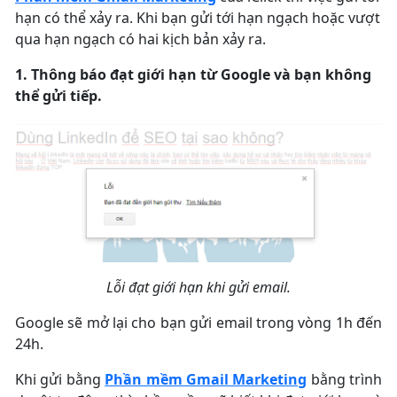
hạn có thể xảy ra. Khi bạn gửi tới hạn ngạch hoặc vượt
qua hạn ngạch có hai kịch bản xảy ra.
1. Thông báo đạt giới hạn từ Google và bạn không
thể gửi tiếp.
Lỗi đạt giới hạn khi gửi email.
Google sẽ mở lại cho bạn gửi email trong vòng 1h đến
24h.
Khi gửi bằng
Phần mềm Gmail Marketing
bằng trình