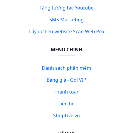
Tăng tương tác Youtube
SMS Marketing
Lấy dữ liệu website Scan Web Pro
MENU CHÍNH
Danh sách phần mềm
Bảng giá - Gói VIP
Thanh toán
Liên hệ
ShopLive.vn