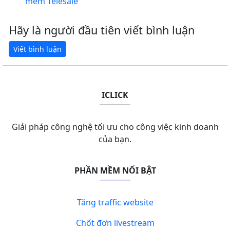
mềm Telesale
Hãy là người đầu tiên viết bình luận
ICLICK
Giải pháp công nghệ tối ưu cho công việc kinh doanh
của bạn.
PHẦN MỀM NỔI BẬT
Tăng traffic website
Chốt đơn livestream