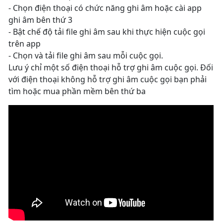
- Chọn điện thoại có chức năng ghi âm hoặc cài app
ghi âm bên thứ 3
- Bật chế độ tải file ghi âm sau khi thực hiện cuộc gọi
trên app
- Chọn và tải file ghi âm sau mỗi cuộc gọi.
Lưu ý chỉ một số điện thoại hỗ trợ ghi âm cuộc gọi. Đối
với điện thoại không hỗ trợ ghi âm cuộc gọi bạn phải
tìm hoặc mua phần mềm bên thứ ba