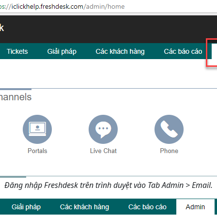
Đăng nhập Freshdesk trên trình duyệt vào Tab Admin > Email.