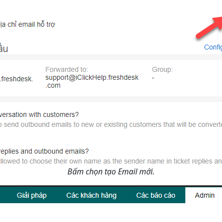
Bấm chọn tạo Email mới.