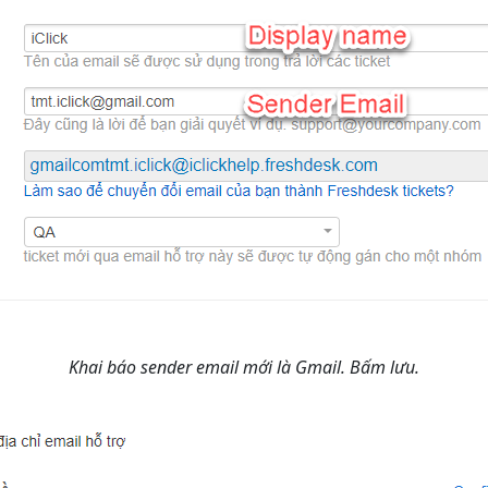
Khai báo sender email mới là Gmail. Bấm lưu.