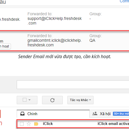
Sender Email mới vừa được tạo, cần kích hoạt.