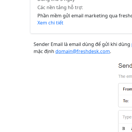
Các nền tảng hỗ trợ:
Phần mềm gửi email marketing qua fresh
Xem chi tiết
Sender Email là email dùng để gửi khi dùng
mặc định
domain@freshdesk.com
.