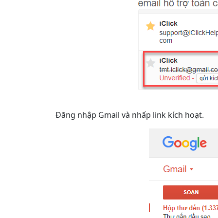
Đăng nhập Gmail và nhấp link kích hoạt.