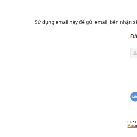
Sử dụng email này để gửi email, bên nhận s