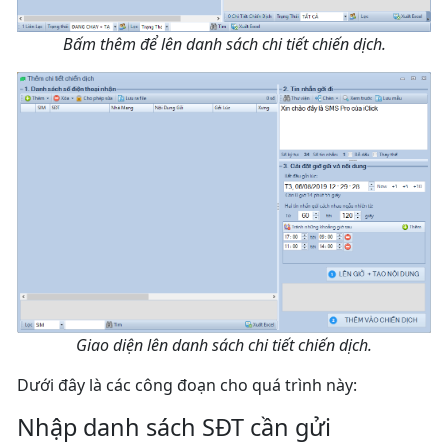
Bấm thêm để lên danh sách chi tiết chiến dịch.
Giao diện lên danh sách chi tiết chiến dịch.
Dưới đây là các công đoạn cho quá trình này:
Nhập danh sách SĐT cần gửi