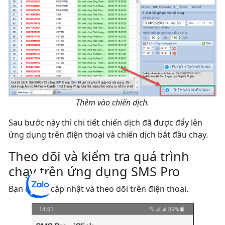
Thêm vào chiến dịch.
Sau bước này thì chi tiết chiến dịch đã được đẩy lên
ứng dụng trên điện thoại và chiến dịch bắt đầu chạy.
Theo dõi và kiểm tra quá trình
chạy trên ứng dụng SMS Pro
Bạn có thể cập nhật và theo dõi trên điện thoại.