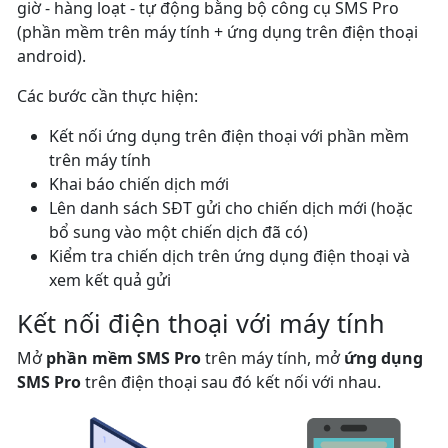
giờ - hàng loạt - tự động bằng bộ công cụ SMS Pro
(phần mềm trên máy tính + ứng dụng trên điện thoại
android).
Các bước cần thực hiện:
Kết nối ứng dụng trên điện thoại với phần mềm
trên máy tính
Khai báo chiến dịch mới
Lên danh sách SĐT gửi cho chiến dịch mới (hoặc
bổ sung vào một chiến dịch đã có)
Kiểm tra chiến dịch trên ứng dụng điện thoại và
xem kết quả gửi
Kết nối điện thoại với máy tính
Mở
phần mềm SMS Pro
trên máy tính, mở
ứng dụng
SMS Pro
trên điện thoại sau đó kết nối với nhau.