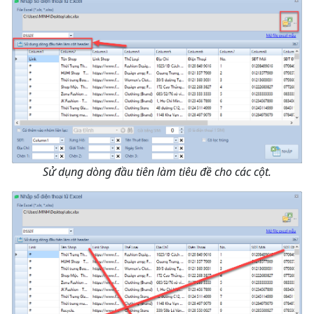
Sử dụng dòng đầu tiên làm tiêu đề cho các cột.