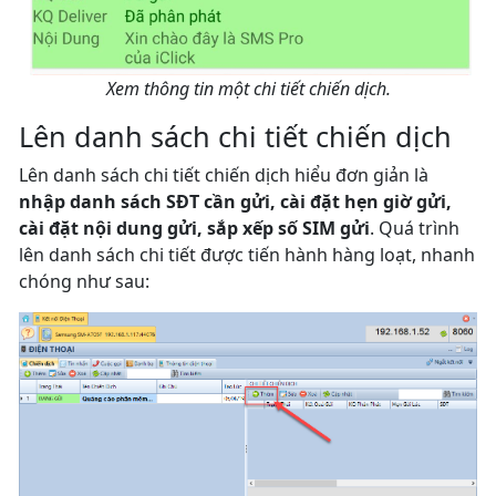
Xem thông tin một chi tiết chiến dịch.
Lên danh sách chi tiết chiến dịch
Lên danh sách chi tiết chiến dịch hiểu đơn giản là
nhập danh sách SĐT cần gửi, cài đặt hẹn giờ gửi,
cài đặt nội dung gửi, sắp xếp số SIM gửi
. Quá trình
lên danh sách chi tiết được tiến hành hàng loạt, nhanh
chóng như sau: