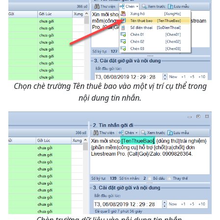
Chọn chè trường Tên thuê bao vào một vị trí cụ thể trong
nội dung tin nhắn.