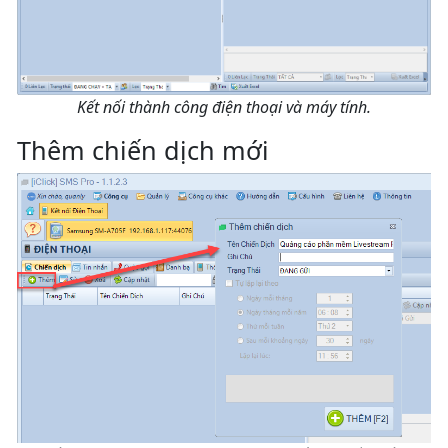
Kết nối thành công điện thoại và máy tính.
Thêm chiến dịch mới