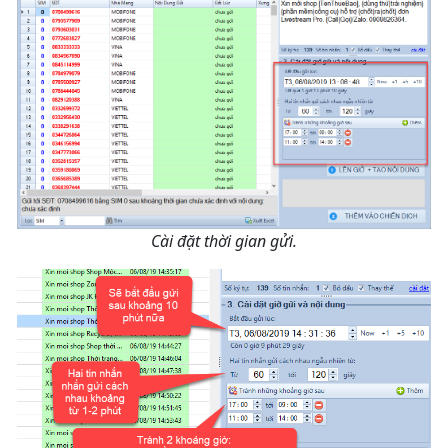
Cài đặt thời gian gửi.