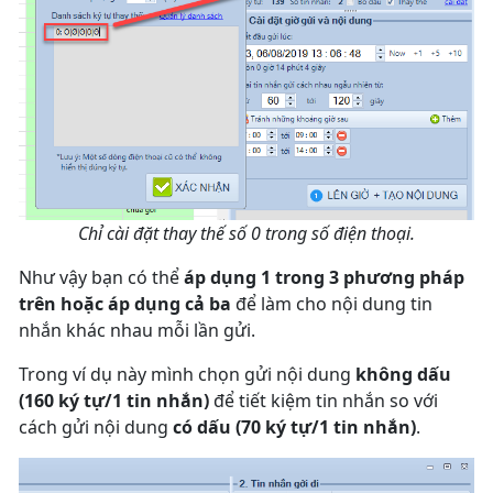
Chỉ cài đặt thay thế số 0 trong số điện thoại.
Như vậy bạn có thể
áp dụng 1 trong 3 phương pháp
trên hoặc áp dụng cả ba
để làm cho nội dung tin
nhắn khác nhau mỗi lần gửi.
Trong ví dụ này mình chọn gửi nội dung
không dấu
(160 ký tự/1 tin nhắn)
để tiết kiệm tin nhắn so với
cách gửi nội dung
có dấu (70 ký tự/1 tin nhắn)
.