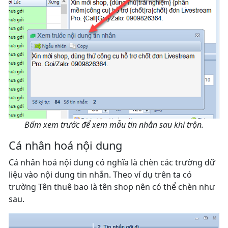
Bấm xem trước để xem mẫu tin nhắn sau khi trộn.
Cá nhân hoá nội dung
Cá nhân hoá nội dung có nghĩa là chèn các trường dữ
liệu vào nội dung tin nhắn. Theo ví dụ trên ta có
trường Tên thuê bao là tên shop nên có thể chèn như
sau.