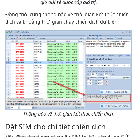
giờ gửi sẽ được cấp giá trị.
Đồng thời cũng thông báo về thời gian kết thúc chiến
dịch và khoảng thời gian chạy chiến dịch dự kiến.
Thông báo về thời gian kết thúc chiến dịch.
Đặt SIM cho chi tiết chiến dịch