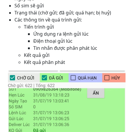
Số sim sẽ gửi
Trạng thái (chờ gửi; đã gửi; quá hạn; bị huỷ)
Các thông tin về quá trình gửi:
Tiến trình gửi
Ứng dụng ra lệnh gửi lúc
Điện thoại gửi lúc
Tin nhắn được phân phát lúc
Kết quả gửi
Kết quả phân phát