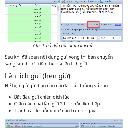
Check bỏ dấu nội dung khi gửi.
Sau khi đã soạn nội dung gửi xong thì bạn chuyển
sang làm bước tiếp theo là lên lịch gửi.
Lên lịch gửi (hẹn giờ)
Để hẹn giờ gửi bạn cần cài đặt các thông số sau:
Bắt đầu gửi chiến dịch lúc
Giãn cách hai lần gửi 2 tin nhắn liên tiếp
Tránh các khoảng giờ nào trong ngày.