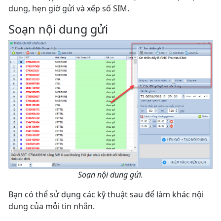
dung, hẹn giờ gửi và xếp số SIM.
Soạn nội dung gửi
Soạn nội dung gửi.
Bạn có thể sử dụng các kỹ thuật sau để làm khác nội
dung của mỗi tin nhắn.