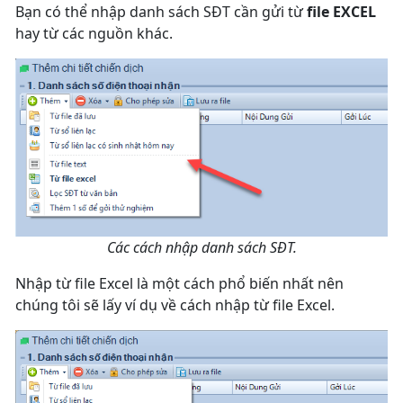
Bạn có thể nhập danh sách SĐT cần gửi từ
file EXCEL
hay từ các nguồn khác.
Các cách nhập danh sách SĐT.
Nhập từ file Excel là một cách phổ biến nhất nên
chúng tôi sẽ lấy ví dụ về cách nhập từ file Excel.