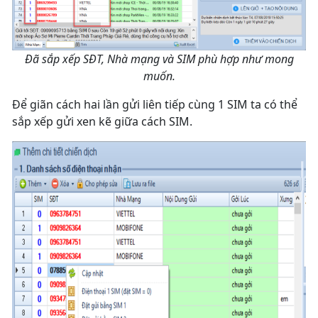
Đã sắp xếp SĐT, Nhà mạng và SIM phù hợp như mong
muốn.
Để giãn cách hai lần gửi liên tiếp cùng 1 SIM ta có thể
sắp xếp gửi xen kẽ giữa cách SIM.