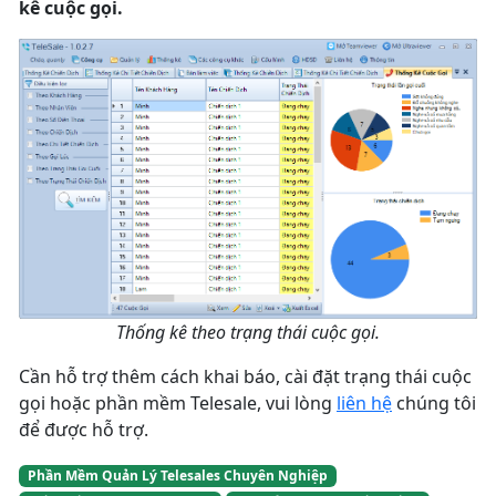
kê cuộc gọi.
Thống kê theo trạng thái cuộc gọi.
Cần hỗ trợ thêm cách khai báo, cài đặt trạng thái cuộc
gọi hoặc phần mềm Telesale, vui lòng
liên hệ
chúng tôi
để được hỗ trợ.
Phần Mềm Quản Lý Telesales Chuyên Nghiệp