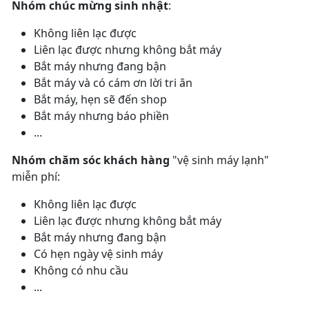
Nhóm chúc mừng sinh nhật
:
Không liên lạc được
Liên lạc được nhưng không bắt máy
Bắt máy nhưng đang bận
Bắt máy và có cám ơn lời tri ân
Bắt máy, hẹn sẽ đến shop
Bắt máy nhưng báo phiền
...
Nhóm chăm sóc khách hàng
"vệ sinh máy lạnh"
miễn phí:
Không liên lạc được
Liên lạc được nhưng không bắt máy
Bắt máy nhưng đang bận
Có hẹn ngày vệ sinh máy
Không có nhu cầu
...