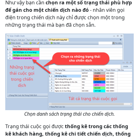
Như vậy bạn cần
chọn ra một số trạng thái phù hợp
để gán cho một chiến dịch nào đó
- nhân viên gọi
điện trong chiến dịch này chỉ được chọn một trong
những trạng thái mà bạn đã chọn sẵn.
Chọn danh sách trạng thái cho chiến dịch.
Trạng thái cuộc gọi được
thống kê trong các thống
kê khách hàng, thống kê chi tiết chiến dịch, thống