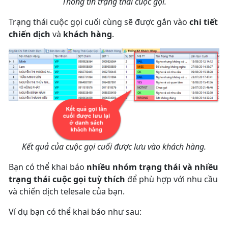
Thông tin trạng thái cuộc gọi.
Trạng thái cuộc gọi cuối cùng sẽ được gắn vào
chi tiết
chiến dịch
và
khách hàng
.
Kết quả của cuộc gọi cuối được lưu vào khách hàng.
Bạn có thể khai báo
nhiều nhóm trạng thái và nhiều
trạng thái cuộc gọi tuỳ thích
để phù hợp với nhu cầu
và chiến dịch telesale của bạn.
Ví dụ bạn có thể khai báo như sau: