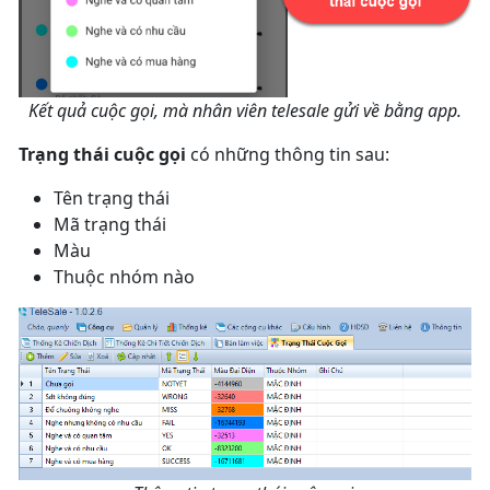
Kết quả cuộc gọi, mà nhân viên telesale gửi về bằng app.
Trạng thái cuộc gọi
có những thông tin sau:
Tên trạng thái
Mã trạng thái
Màu
Thuộc nhóm nào