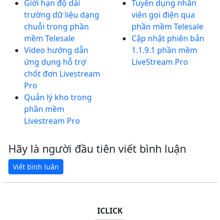
Giới hạn độ dài
Tuyển dụng nhân
trường dữ liệu dạng
viên gọi điện qua
chuỗi trong phần
phần mềm Telesale
mềm Telesale
Cập nhật phiên bản
Video hướng dẫn
1.1.9.1 phần mềm
ứng dụng hỗ trợ
LiveStream Pro
chốt đơn Livestream
Pro
Quản lý kho trong
phần mềm
Livestream Pro
Hãy là người đầu tiên viết bình luận
ICLICK