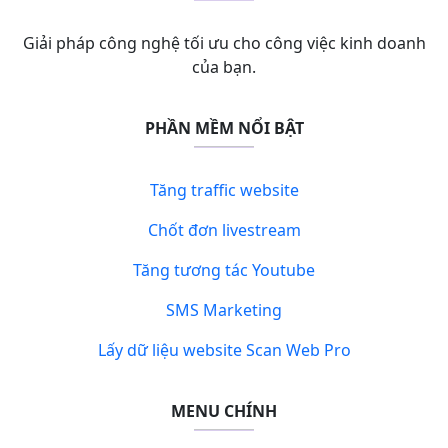
Giải pháp công nghệ tối ưu cho công việc kinh doanh
của bạn.
PHẦN MỀM NỔI BẬT
Tăng traffic website
Chốt đơn livestream
Tăng tương tác Youtube
SMS Marketing
Lấy dữ liệu website Scan Web Pro
MENU CHÍNH