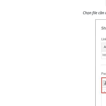
Chọn file cần