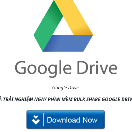
Google Drive.
VÀ TRẢI NGHIỆM NGAY PHẦN MỀM BULK SHARE GOOGLE DRIV