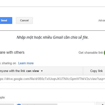
Nhập một hoặc nhiều Gmail cần chia sẻ file.