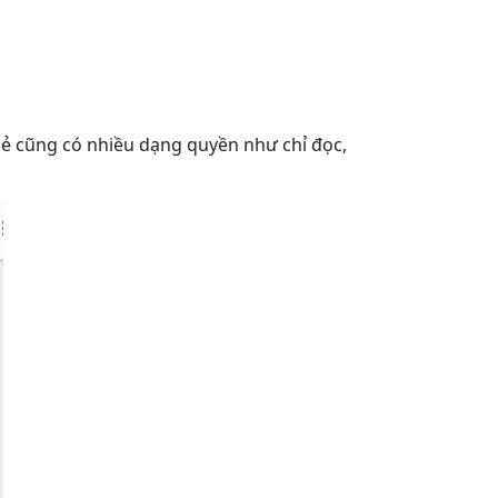
a sẻ cũng có nhiều dạng quyền như chỉ đọc,