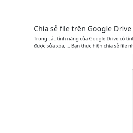
Chia sẻ file trên Google Drive
Trong các tính năng của Google Drive có tín
được sửa xóa, ... Bạn thực hiện chia sẻ file 