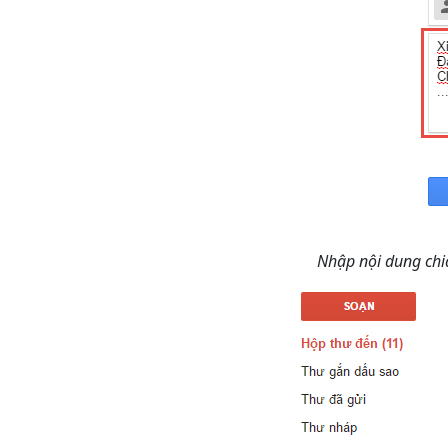
Nhập nội dung chi