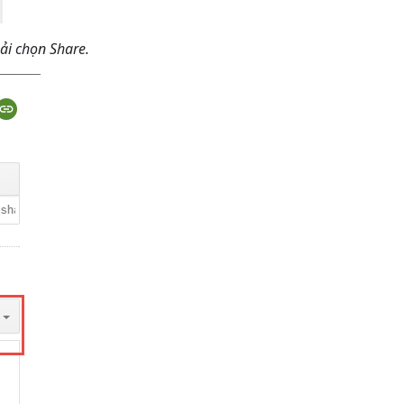
ải chọn Share.