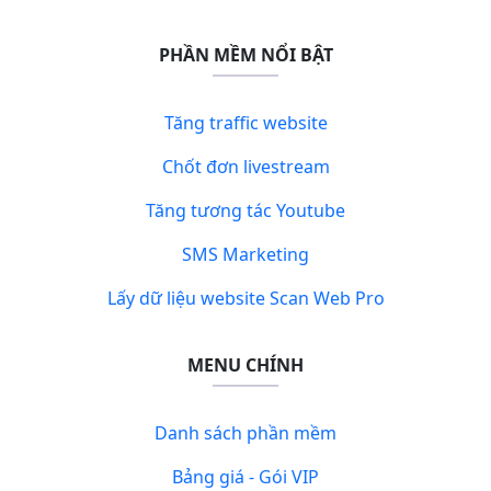
PHẦN MỀM NỔI BẬT
Tăng traffic website
Chốt đơn livestream
Tăng tương tác Youtube
SMS Marketing
Lấy dữ liệu website Scan Web Pro
MENU CHÍNH
Danh sách phần mềm
Bảng giá - Gói VIP