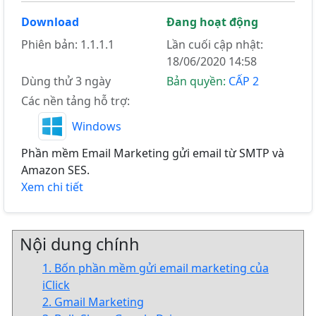
Download
Đang hoạt động
Phiên bản: 1.1.1.1
Lần cuối cập nhật:
18/06/2020 14:58
Dùng thử 3 ngày
Bản quyền:
CẤP 2
Các nền tảng hỗ trợ:
Windows
Phần mềm Email Marketing gửi email từ SMTP và
Amazon SES.
Xem chi tiết
Nội dung chính
1. Bốn phần mềm gửi email marketing của
iClick
2. Gmail Marketing