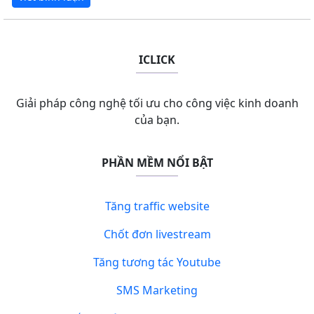
ICLICK
Giải pháp công nghệ tối ưu cho công việc kinh doanh
của bạn.
PHẦN MỀM NỔI BẬT
Tăng traffic website
Chốt đơn livestream
Tăng tương tác Youtube
SMS Marketing