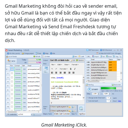
Gmail Marketing không đòi hỏi cao về sender email,
sở hữu Gmail là bạn có thể bắt đầu ngay vì vậy rất tiện
lợi và dễ dùng đối với tất cả mọi người. Giao diện
Gmail Marketing và Send Email Freshdesk tương tự
nhau đều rất dễ thiết lập chiến dịch và bắt đầu chiến
dịch.
Gmail Marketing iClick.