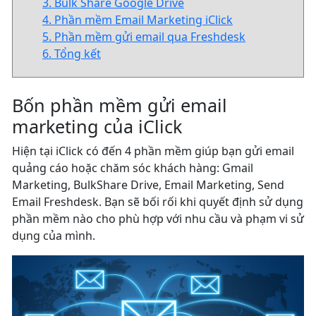
3. Bulk Share Google Drive
4. Phần mềm Email Marketing iClick
5. Phần mềm gửi email qua Freshdesk
6. Tổng kết
Bốn phần mềm gửi email
marketing của iClick
Hiện tại iClick có đến 4 phần mềm giúp bạn gửi email
quảng cáo hoặc chăm sóc khách hàng: Gmail
Marketing, BulkShare Drive, Email Marketing, Send
Email Freshdesk. Bạn sẽ bối rối khi quyết định sử dụng
phần mềm nào cho phù hợp với nhu cầu và phạm vi sử
dụng của mình.