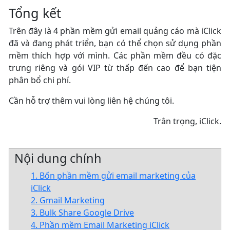
Tổng kết
Trên đây là 4 phần mềm gửi email quảng cáo mà iClick
đã và đang phát triển, bạn có thể chọn sử dụng phần
mềm thích hợp với mình. Các phần mềm đều có đặc
trưng riêng và gói VIP từ thấp đến cao để bạn tiện
phân bổ chi phí.
Cần hỗ trợ thêm vui lòng liên hệ chúng tôi.
Trân trọng, iClick.
Nội dung chính
1. Bốn phần mềm gửi email marketing của
iClick
2. Gmail Marketing
3. Bulk Share Google Drive
4. Phần mềm Email Marketing iClick