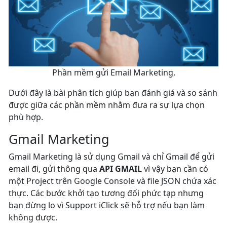
Phần mềm gửi Email Marketing.
Dưới đây là bài phân tích giúp bạn đánh giá và so sánh
được giữa các phần mềm nhằm đưa ra sự lựa chọn
phù hợp.
Gmail Marketing
Gmail Marketing là sử dụng Gmail và chỉ Gmail để gửi
email đi, gửi thông qua
API GMAIL
vì vậy bạn cần có
một Project trên Google Console và file JSON chứa xác
thực. Các bước khởi tạo tương đối phức tạp nhưng
bạn đừng lo vì Support iClick sẽ hỗ trợ nếu bạn làm
không được.