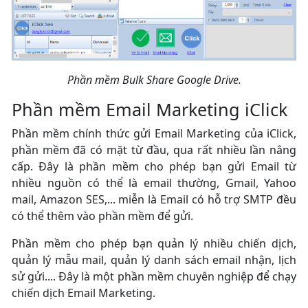
Phần mềm Bulk Share Google Drive.
Phần mềm Email Marketing iClick
Phần mềm chính thức gửi Email Marketing của iClick,
phần mềm đã có mặt từ đầu, qua rất nhiều lần nâng
cấp. Đây là phần mềm cho phép bạn gửi Email từ
nhiều nguồn có thể là email thường, Gmail, Yahoo
mail, Amazon SES,... miễn là Email có hỗ trợ SMTP đều
có thể thêm vào phần mềm để gửi.
Phần mềm cho phép bạn quản lý nhiều chiến dịch,
quản lý mẫu mail, quản lý danh sách email nhận, lịch
sử gửi.... Đây là một phần mềm chuyên nghiệp để chạy
chiến dịch Email Marketing.