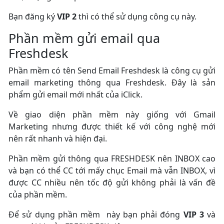
Bạn đăng ký
VIP 2
thì có thể sử dụng công cụ này.
Phần mềm gửi email qua
Freshdesk
Phần mềm có tên Send Email Freshdesk là công cụ gửi
email marketing thông qua Freshdesk. Đây là sản
phẩm gửi email mới nhất của iClick.
Về giao diện phần mềm này giống với Gmail
Marketing nhưng được thiết kế với công nghệ mới
nên rất nhanh và hiện đại.
Phần mềm gửi thông qua FRESHDESK nên INBOX cao
và bạn có thể CC tới mấy chục Email mà vẫn INBOX, vì
được CC nhiều nên tốc độ gửi không phải là vấn đề
của phần mềm.
Để sử dụng phần mềm này bạn phải đóng
VIP 3
và